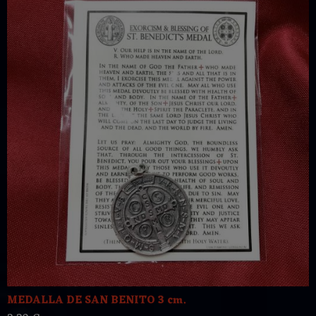
MEDALLA DE SAN BENITO 3 cm.