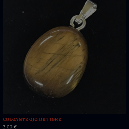
COLGANTE OJO DE TIGRE
3,00 €