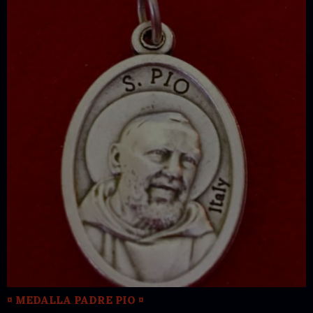
¤ MEDALLA PADRE PIO ¤