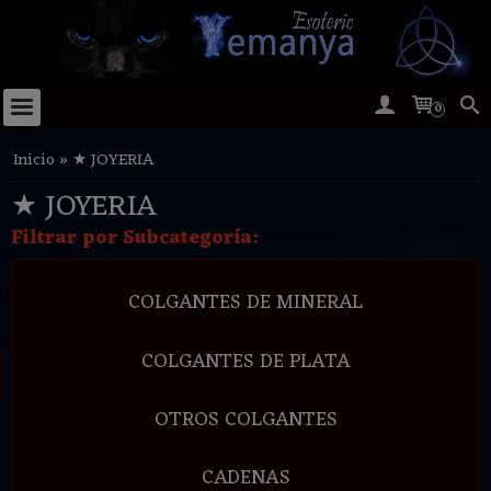
0
Inicio
»
★ JOYERIA
★ JOYERIA
Filtrar por Subcategoría:
COLGANTES DE MINERAL
COLGANTES DE PLATA
OTROS COLGANTES
CADENAS