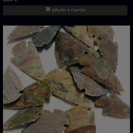
Añadir a Carrito