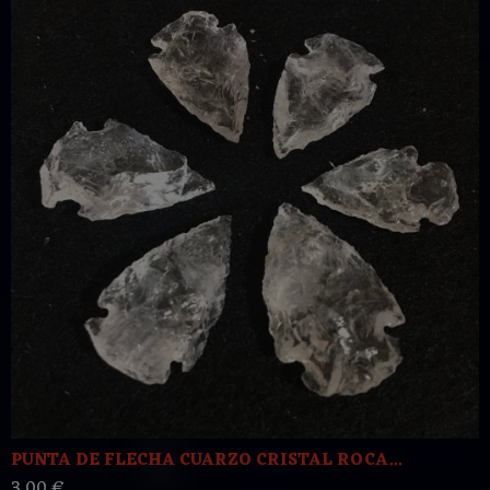
PUNTA DE FLECHA CUARZO CRISTAL ROCA...
3,00 €