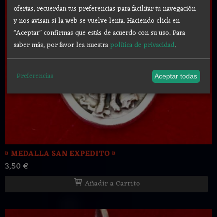
ofertas, recuerdan tus preferencias para facilitar tu navegación
y nos avisan si la web se vuelve lenta. Haciendo click en
"Aceptar" confirmas que estás de acuerdo con su uso.
Para
saber más, por favor lea nuestra
política de privacidad
.
Preferencias
Aceptar todas
¤ MEDALLA SAN EXPEDITO ¤
3,50 €
Añadir a Carrito