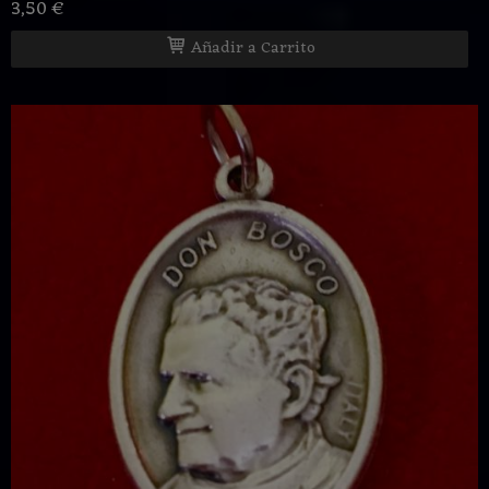
3,50 €
Añadir a Carrito