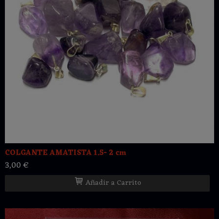
COLGANTE AMATISTA 1.5- 2 cm
3,00 €
Añadir a Carrito