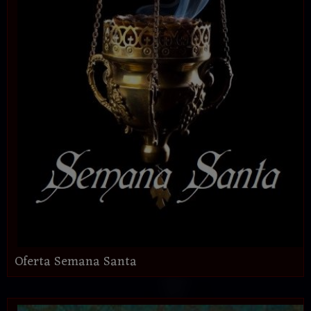
Oferta Semana Santa