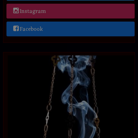
Instagram
Facebook