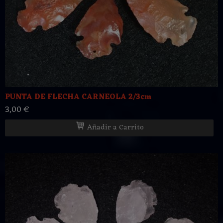
PUNTA DE FLECHA CARNEOLA 2/3cm
3,00 €
Añadir a Carrito