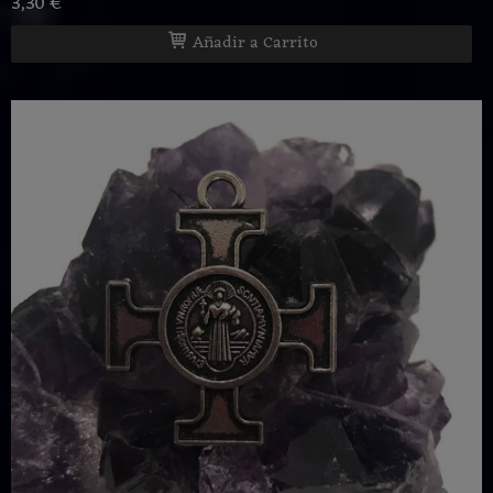
3,30 €
Añadir a Carrito