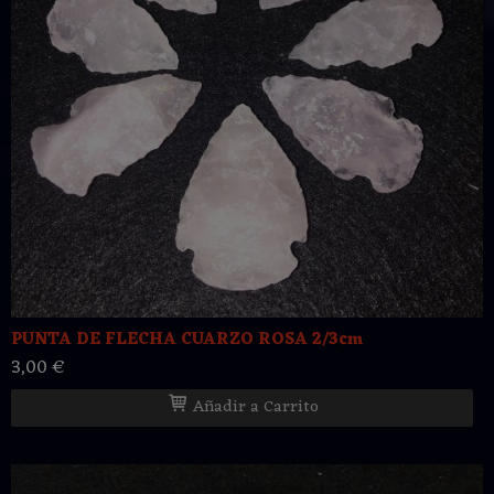
PUNTA DE FLECHA CUARZO ROSA 2/3cm
3,00 €
Añadir a Carrito