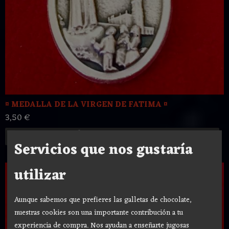
¤ MEDALLA DE LA VIRGEN DE FATIMA ¤
3,50 €
Añadir a Carrito
Servicios que nos gustaría
utilizar
Aunque sabemos que prefieres las galletas de chocolate,
nuestras cookies son una importante contribución a tu
experiencia de compra. Nos ayudan a enseñarte jugosas