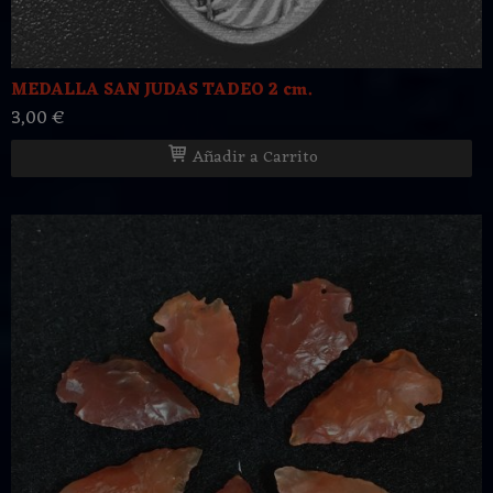
MEDALLA SAN JUDAS TADEO 2 cm.
3,00 €
Añadir a Carrito