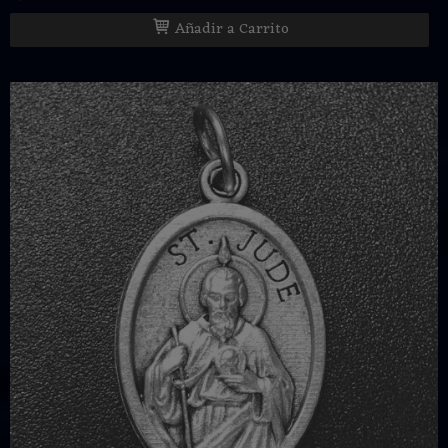
Añadir a Carrito