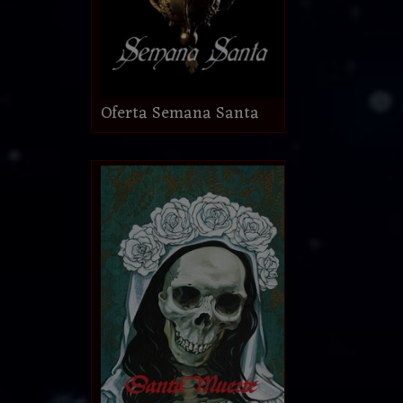
Oferta Semana Santa