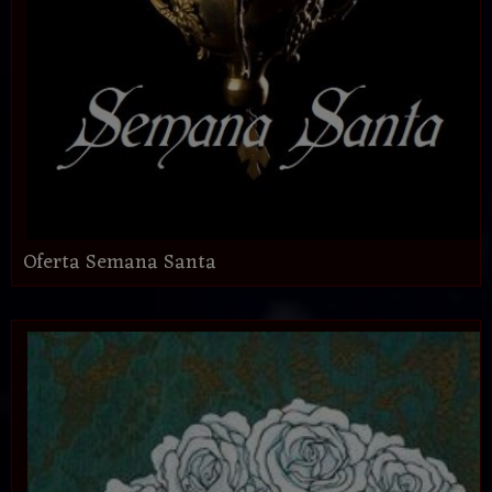
Oferta Semana Santa