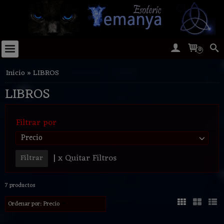
0
Inicio
»
LIBROS
LIBROS
Filtrar por
Precio
|
x Quitar Filtros
7 productos
Ordenar por:
Precio