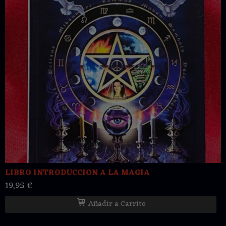
LIBRO INTRODUCCION A LA MAGIA
19,95 €
Añadir a Carrito