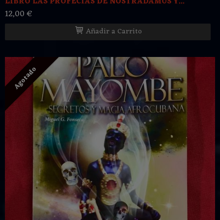
LIBRO LAS PROFECIAS DE NOSTRADAMUS Y...
12,00 €
Añadir a Carrito
Agotado