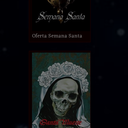
Oferta Semana Santa