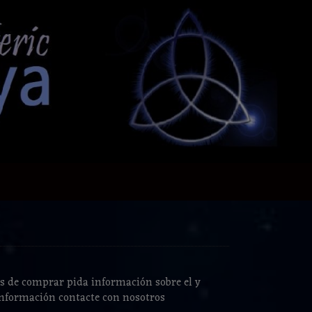
s de comprar pida información sobre el y
 información contacte con nosotros