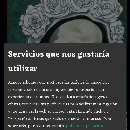
Servicios que nos gustaría
utilizar
Aunque sabemos que prefieres las galletas de chocolate,
nuestras cookies son una importante contribución a tu
experiencia de compra. Nos ayudan a enseñarte jugosas
ofertas, recuerdan tus preferencias para facilitar tu navegación
y nos avisan si la web se vuelve lenta. Haciendo click en
"Aceptar" confirmas que estás de acuerdo con su uso.
Para
saber más, por favor lea nuestra
política de privacidad
.