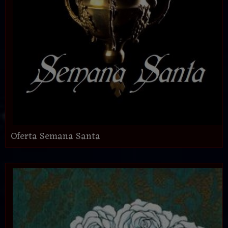
Oferta Semana Santa