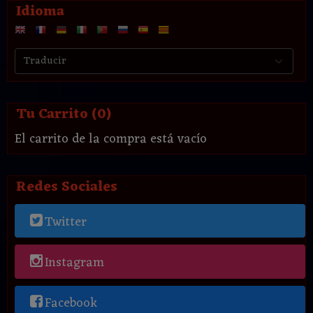
Idioma
Tu Carrito (0)
El carrito de la compra está vacío
Redes Sociales
Twitter
Instagram
Facebook