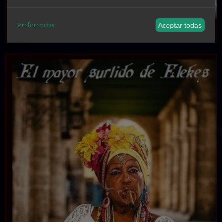
Preferencias
.
Aceptar todas