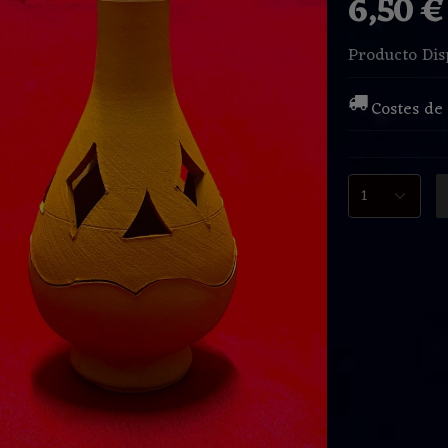
6,50 
Producto Dis
Costes de