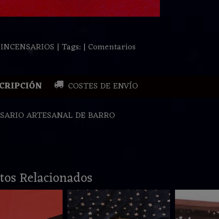
:
INCENSARIOS
|
Tags:
|
Comentarios
CRIPCIÓN
COSTES DE ENVÍO
SARIO ARTESANAL DE BARRO
tos Relacionados