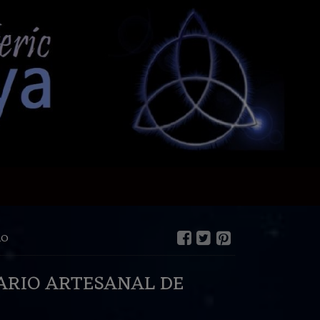
RO
ARIO ARTESANAL DE