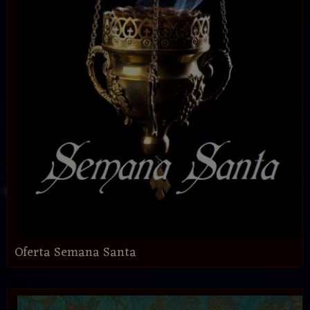
Oferta Semana Santa