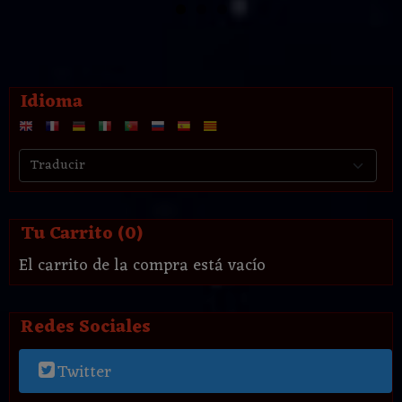
Idioma
Tu Carrito (0)
El carrito de la compra está vacío
Redes Sociales
Twitter