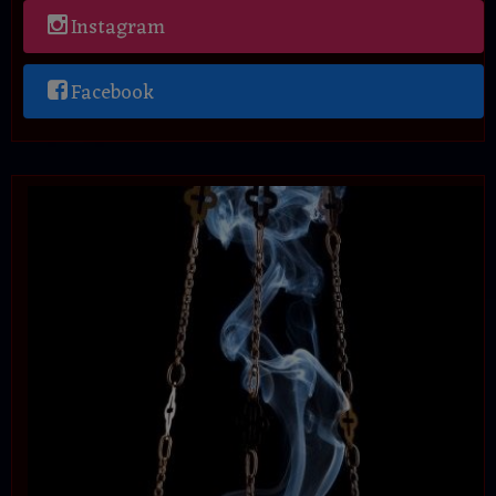
Instagram
Facebook