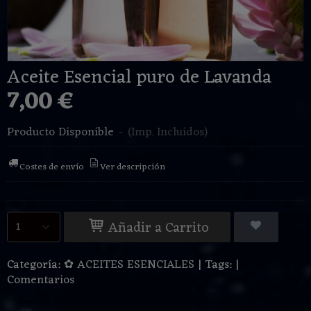
Aceite Esencial puro de Lavanda
7,00 €
Producto Disponible
-
(Imp. Incluidos)
Costes de envío
Ver descripción
Añadir a Carrito
Categoría:
✿ ACEITES ESENCIALES
|
Tags:
|
Comentarios