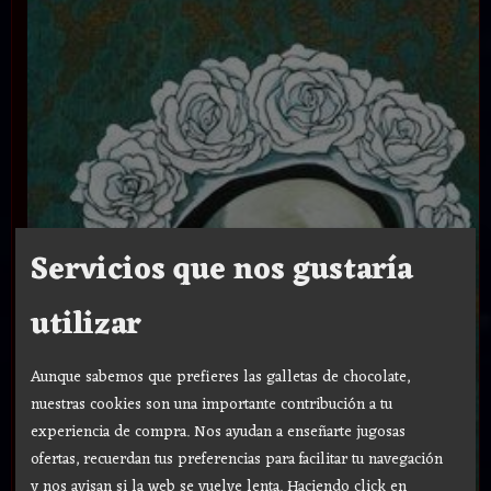
Servicios que nos gustaría
utilizar
Aunque sabemos que prefieres las galletas de chocolate,
nuestras cookies son una importante contribución a tu
experiencia de compra. Nos ayudan a enseñarte jugosas
ofertas, recuerdan tus preferencias para facilitar tu navegación
y nos avisan si la web se vuelve lenta. Haciendo click en