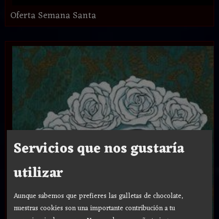
Oferta Semana Santa
Servicios que nos gustaría
utilizar
Aunque sabemos que prefieres las galletas de chocolate,
nuestras cookies son una importante contribución a tu