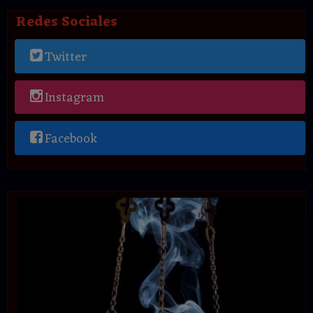
Redes Sociales
Twitter
Instagram
Facebook