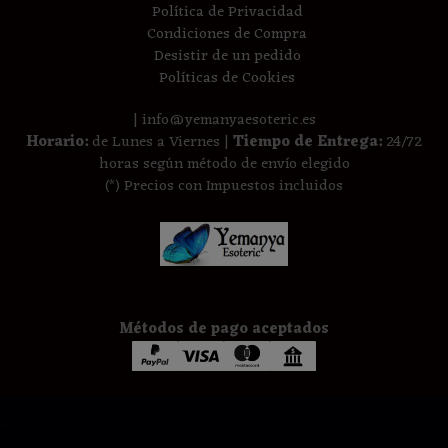
Política de Privacidad
Condiciones de Compra
Desistir de un pedido
Políticas de Cookies
| info@yemanyaesoteric.es
Horario:
de Lunes a Viernes |
Tiempo de Entrega:
24/72
horas según método de envío elegido
(*) Precios con Impuestos incluidos
Métodos de pago aceptados