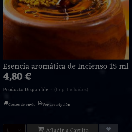
Esencia aromática de Incienso 15 ml
4,80 €
Producto Disponible
-
(Imp. Incluidos)
Costes de envío
Ver descripción
Añadir a Carrito