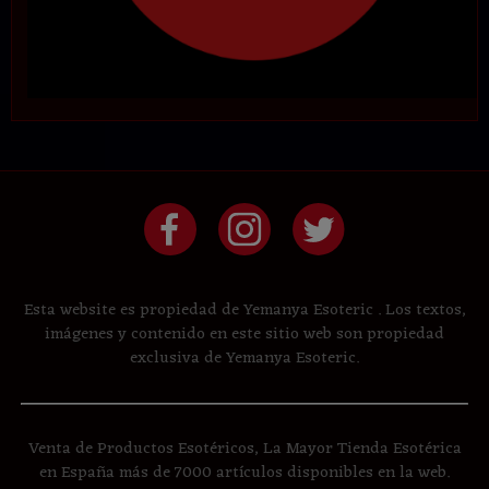
Esta website es propiedad de Yemanya Esoteric . Los textos,
imágenes y contenido en este sitio web son propiedad
exclusiva de Yemanya Esoteric.
Venta de Productos Esotéricos, La Mayor Tienda Esotérica
en España más de 7000 artículos disponibles en la web.