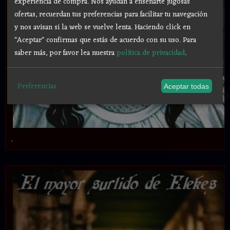
experiencia de compra. Nos ayudan a enseñarte jugosas
ofertas, recuerdan tus preferencias para facilitar tu navegación
y nos avisan si la web se vuelve lenta. Haciendo click en
"Aceptar" confirmas que estás de acuerdo con su uso.
Para
saber más, por favor lea nuestra
política de privacidad
.
Preferencias
Aceptar todas
.