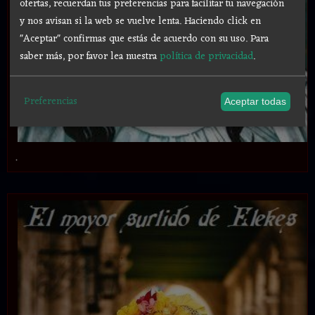
ofertas, recuerdan tus preferencias para facilitar tu navegación
y nos avisan si la web se vuelve lenta. Haciendo click en
"Aceptar" confirmas que estás de acuerdo con su uso.
Para
saber más, por favor lea nuestra
política de privacidad
.
Preferencias
Aceptar todas
.