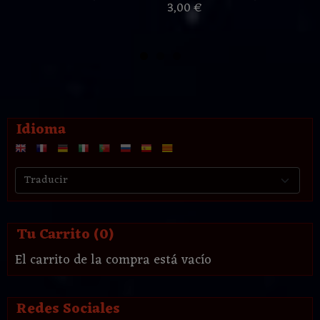
3,00 €
Idioma
Tu Carrito (0)
El carrito de la compra está vacío
Redes Sociales