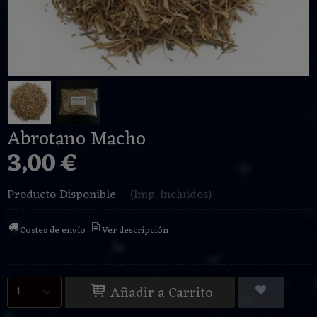
Abrotano Macho
3,00 €
Producto Disponible
-
(Imp. Incluidos)
Costes de envío
Ver descripción
Añadir a Carrito