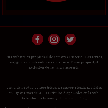
Esta website es propiedad de Yemanya Esoteric . Los textos,
imágenes y contenido en este sitio web son propiedad
exclusiva de Yemanya Esoteric.
Venta de Productos Esotéricos, La Mayor Tienda Esotérica
en España más de 7000 artículos disponibles en la web.
Artículos exclusivos y de importación....