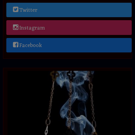
Twitter
Instagram
Facebook