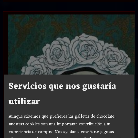
Servicios que nos gustaría
utilizar
Aunque sabemos que prefieres las galletas de chocolate,
nuestras cookies son una importante contribución a tu
experiencia de compra. Nos ayudan a enseñarte jugosas