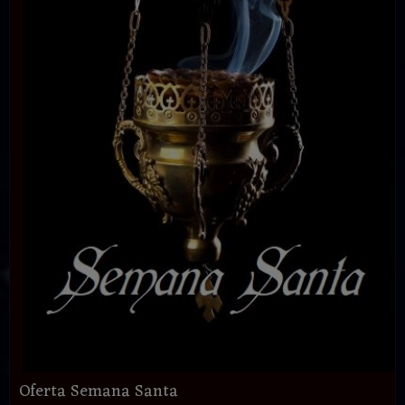
Oferta Semana Santa