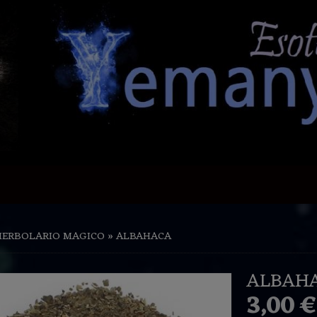
HERBOLARIO MAGICO
»
ALBAHACA
ALBAH
3,00 