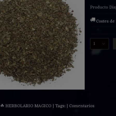
Producto Dis
Costes de
:
☘ HERBOLARIO MAGICO
|
Tags:
|
Comentarios