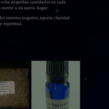
se echa pequeñas cantidades en cada
a suerte a un nuevo hogar.
del entorno negativo. Aporta claridad
y espiritual.