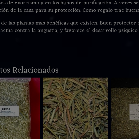
sos de exorcismo y en los baños de purificación. A veces 
ción de la casa para su protección. Como regalo trae buen
 de las plantas mas benéficas que existen. Buen protector 
actúa contra la angustia, y favorece el desarrollo psiquico 
tos Relacionados