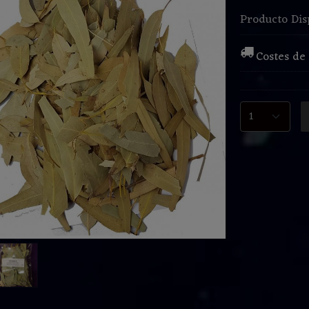
Producto Dis
Costes de