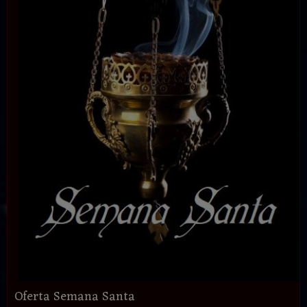
Oferta Semana Santa