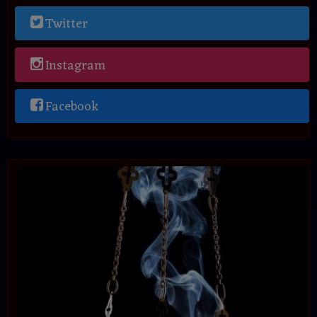
Twitter
Instagram
Facebook