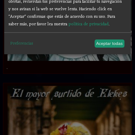
ofertas, recuerdan tus preferencias para facilitar tu navegación
y nos avisan si la web se vuelve lenta. Haciendo click en
"Aceptar" confirmas que estás de acuerdo con su uso.
Para
saber más, por favor lea nuestra
política de privacidad
.
Preferencias
Aceptar todas
.