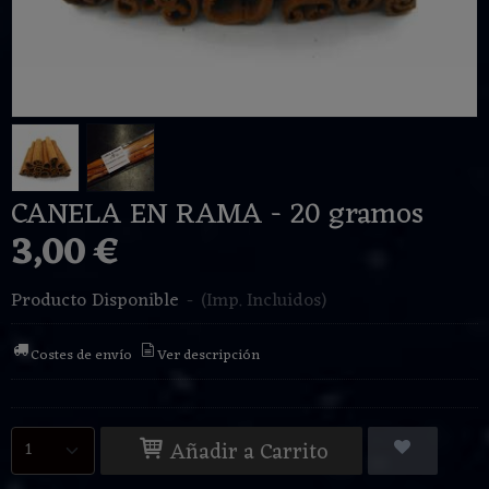
CANELA EN RAMA - 20 gramos
3,00 €
Producto Disponible
-
(Imp. Incluidos)
Costes de envío
Ver descripción
Añadir a Carrito