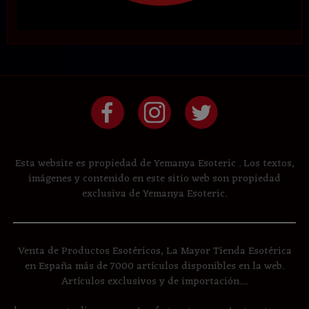
Esta website es propiedad de Yemanya Esoteric . Los textos,
imágenes y contenido en este sitio web son propiedad
exclusiva de Yemanya Esoteric.
Venta de Productos Esotéricos, La Mayor Tienda Esotérica
en España más de 7000 artículos disponibles en la web.
Artículos exclusivos y de importación....