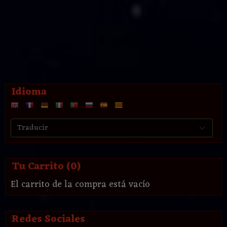
Idioma
Tu Carrito (0)
El carrito de la compra está vacío
Redes Sociales