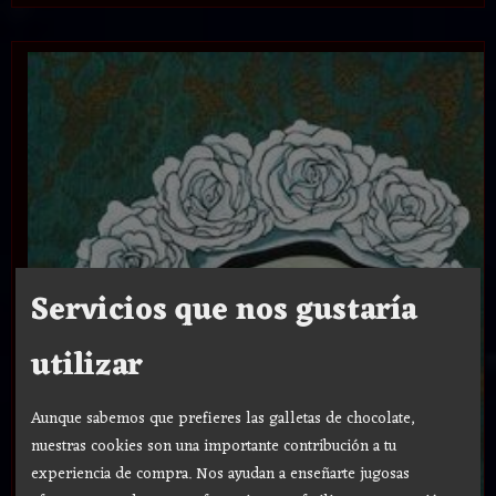
Servicios que nos gustaría
utilizar
Aunque sabemos que prefieres las galletas de chocolate,
nuestras cookies son una importante contribución a tu
experiencia de compra. Nos ayudan a enseñarte jugosas