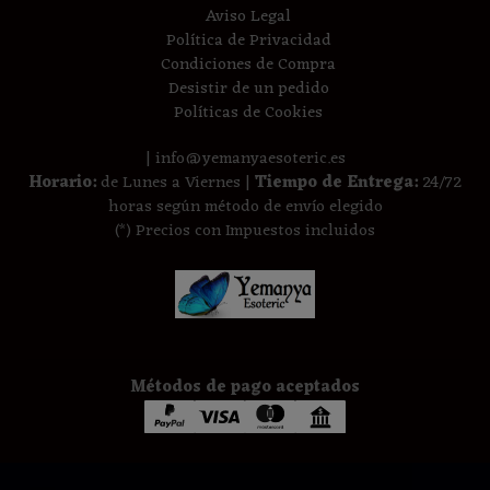
Aviso Legal
Política de Privacidad
Condiciones de Compra
Desistir de un pedido
Políticas de Cookies
| info@yemanyaesoteric.es
Horario:
de Lunes a Viernes |
Tiempo de Entrega:
24/72
horas según método de envío elegido
(*) Precios con Impuestos incluidos
Métodos de pago aceptados