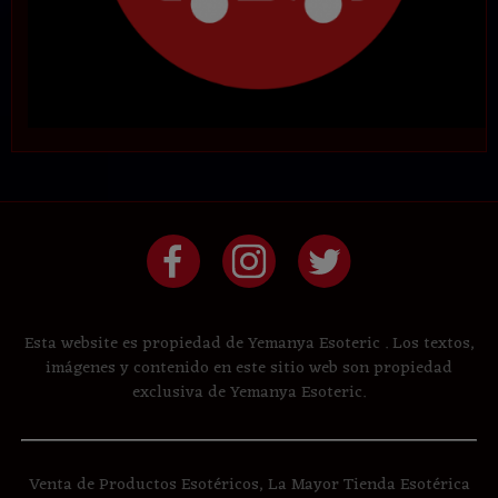
Esta website es propiedad de Yemanya Esoteric . Los textos,
imágenes y contenido en este sitio web son propiedad
exclusiva de Yemanya Esoteric.
Venta de Productos Esotéricos, La Mayor Tienda Esotérica