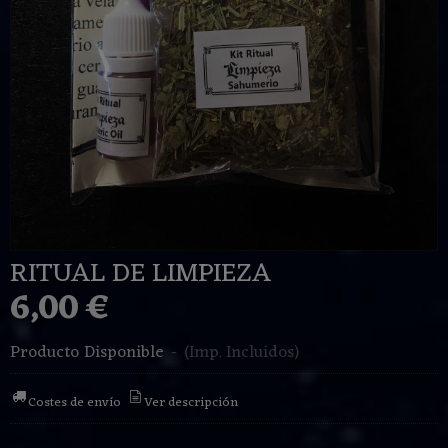
RITUAL DE LIMPIEZA
6,00 €
Producto Disponible
-
(Imp. Incluidos)
Costes de envío
Ver descripción