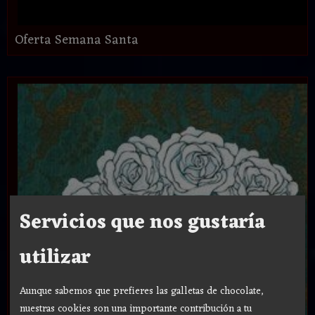
Oferta Semana Santa
Servicios que nos gustaría
utilizar
Aunque sabemos que prefieres las galletas de chocolate,
nuestras cookies son una importante contribución a tu