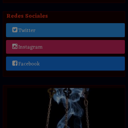
Redes Sociales
Twitter
Instagram
Facebook