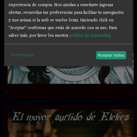
experiencia de compra. Nos ayudan a enseñarte jugosas
ofertas, recuerdan tus preferencias para facilitar tu navegación
y nos avisan si la web se vuelve lenta. Haciendo click en
"Aceptar" confirmas que estás de acuerdo con su uso.
Para
saber más, por favor lea nuestra
política de privacidad
.
Preferencias
Aceptar todas
.