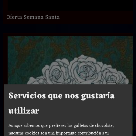
Oferta Semana Santa
Servicios que nos gustaría
utilizar
Aunque sabemos que prefieres las galletas de chocolate,
nuestras cookies son una importante contribución a tu