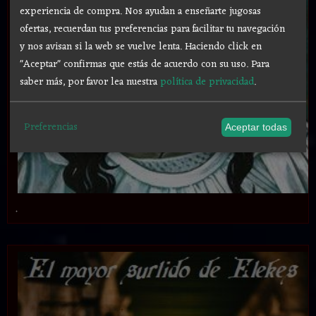
experiencia de compra. Nos ayudan a enseñarte jugosas
ofertas, recuerdan tus preferencias para facilitar tu navegación
y nos avisan si la web se vuelve lenta. Haciendo click en
"Aceptar" confirmas que estás de acuerdo con su uso.
Para
saber más, por favor lea nuestra
política de privacidad
.
Preferencias
Aceptar todas
.