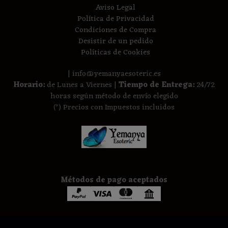
Aviso Legal
Política de Privacidad
Condiciones de Compra
Desistir de un pedido
Políticas de Cookies
| info@yemanyaesoteric.es
Horario:
de Lunes a Viernes |
Tiempo de Entrega:
24/72
horas según método de envío elegido
(*) Precios con Impuestos incluidos
Métodos de pago aceptados