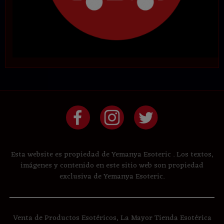
Esta website es propiedad de Yemanya Esoteric . Los textos,
imágenes y contenido en este sitio web son propiedad
exclusiva de Yemanya Esoteric.
Venta de Productos Esotéricos, La Mayor Tienda Esotérica