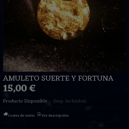
AMULETO SUERTE Y FORTUNA
15,00 €
Producto Disponible
-
(Imp. Incluidos)
Costes de envío
Ver descripción