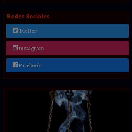
Redes Sociales
Twitter
Instagram
Facebook