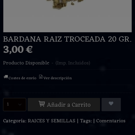
BARDANA RAIZ TROCEADA 20 GR.
3,00 €
Producto Disponible
-
(Imp. Incluidos)
Costes de envío
Ver descripción
Añadir a Carrito
Categoría:
RAICES Y SEMILLAS
|
Tags:
|
Comentarios