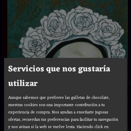
Servicios que nos gustaría
utilizar
Aunque sabemos que prefieres las galletas de chocolate,
nuestras cookies son una importante contribución a tu
experiencia de compra. Nos ayudan a enseñarte jugosas
ofertas, recuerdan tus preferencias para facilitar tu navegación
y nos avisan si la web se vuelve lenta. Haciendo click en