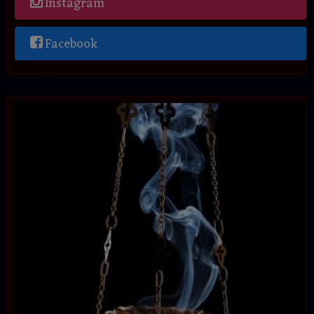
Instagram
Facebook