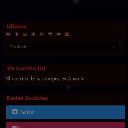
Idioma
Tu Carrito (0)
El carrito de la compra está vacío
Redes Sociales
Twitter