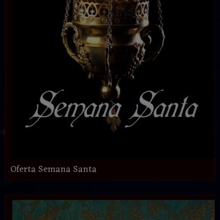
Oferta Semana Santa