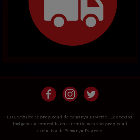
Esta website es propiedad de Yemanya Esoteric . Los textos,
imágenes y contenido en este sitio web son propiedad
exclusiva de Yemanya Esoteric.