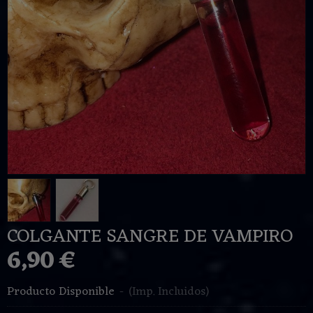
COLGANTE SANGRE DE VAMPIRO
6,90 €
Producto Disponible
-
(Imp. Incluidos)