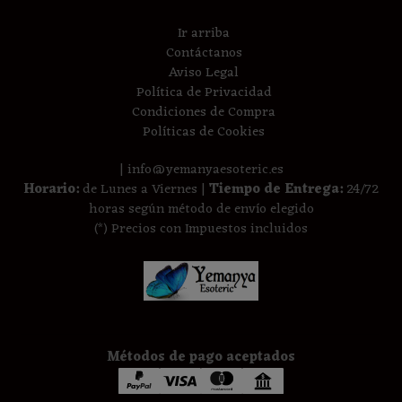
Ir arriba
Contáctanos
Aviso Legal
Política de Privacidad
Condiciones de Compra
Políticas de Cookies
| info@yemanyaesoteric.es
Horario:
de Lunes a Viernes |
Tiempo de Entrega:
24/72
horas según método de envío elegido
(*) Precios con Impuestos incluidos
Métodos de pago aceptados