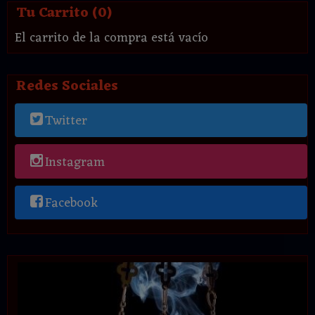
Tu Carrito (0)
El carrito de la compra está vacío
Redes Sociales
Twitter
Instagram
Facebook