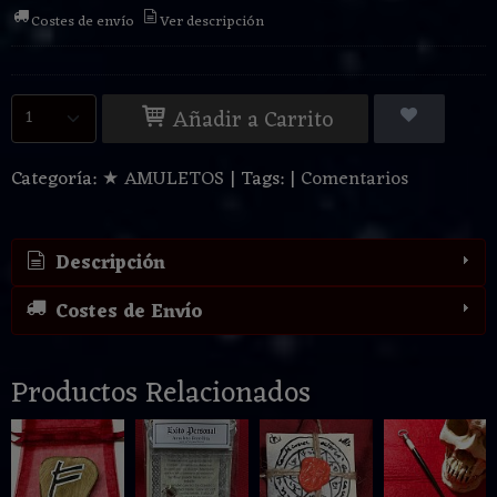
Costes de envío
Ver descripción
Añadir a Carrito
Categoría:
★ AMULETOS
|
Tags:
|
Comentarios
Descripción
Costes de Envío
Productos Relacionados