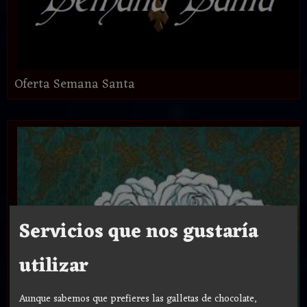
Oferta Semana Santa
Servicios que nos gustaría
utilizar
Aunque sabemos que prefieres las galletas de chocolate,