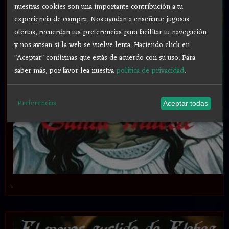
nuestras cookies son una importante contribución a tu
experiencia de compra. Nos ayudan a enseñarte jugosas
ofertas, recuerdan tus preferencias para facilitar tu navegación
y nos avisan si la web se vuelve lenta. Haciendo click en
"Aceptar" confirmas que estás de acuerdo con su uso.
Para
saber más, por favor lea nuestra
política de privacidad
.
Preferencias
Aceptar todas
.