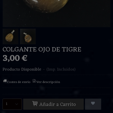
COLGANTE OJO DE TIGRE
3,00 €
Producto Disponible
-
(Imp. Incluidos)
Costes de envío
Ver descripción
Añadir a Carrito