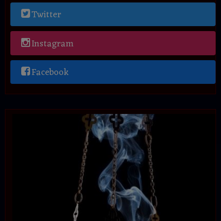
Twitter
Instagram
Facebook