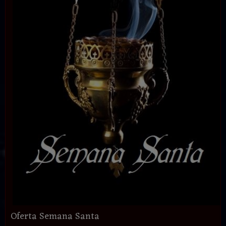
Oferta Semana Santa