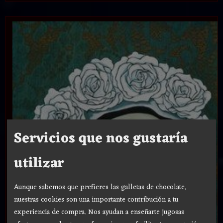
Servicios que nos gustaría
utilizar
Aunque sabemos que prefieres las galletas de chocolate,
nuestras cookies son una importante contribución a tu
experiencia de compra. Nos ayudan a enseñarte jugosas