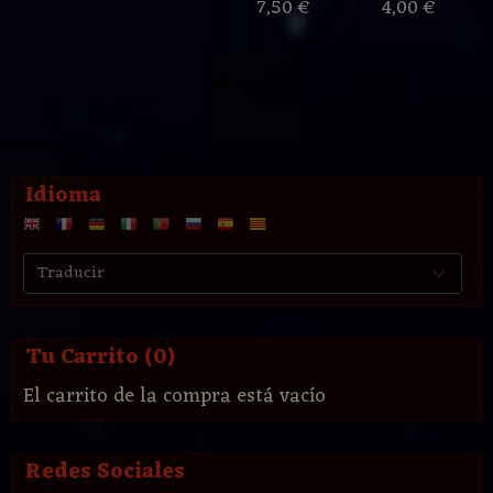
7,50 €
4,00 €
Idioma
Tu Carrito (0)
El carrito de la compra está vacío
Redes Sociales