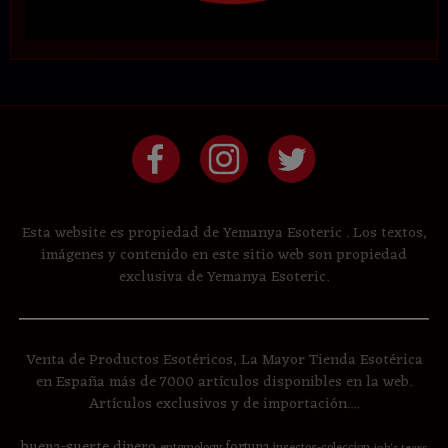
Esta website es propiedad de Yemanya Esoteric . Los textos,
imágenes y contenido en este sitio web son propiedad
exclusiva de Yemanya Esoteric.
Venta de Productos Esotéricos, La Mayor Tienda Esotérica
en España más de 7000 artículos disponibles en la web.
Artículos exclusivos y de importación....
buena-suerte
dinero
fortuna
entomology
insectos-coleccion