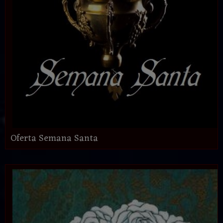
Oferta Semana Santa