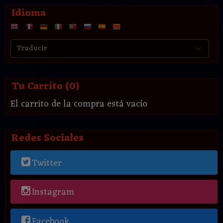
Idioma
Tu Carrito (0)
El carrito de la compra está vacío
Redes Sociales
Twitter
Instagram
Facebook