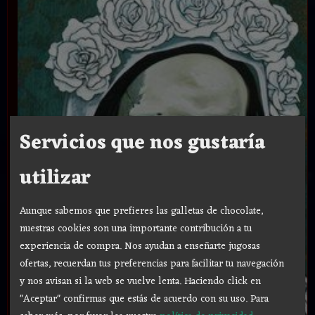
Servicios que nos gustaría
utilizar
Aunque sabemos que prefieres las galletas de chocolate,
nuestras cookies son una importante contribución a tu
experiencia de compra. Nos ayudan a enseñarte jugosas
ofertas, recuerdan tus preferencias para facilitar tu navegación
y nos avisan si la web se vuelve lenta. Haciendo click en
"Aceptar" confirmas que estás de acuerdo con su uso.
Para