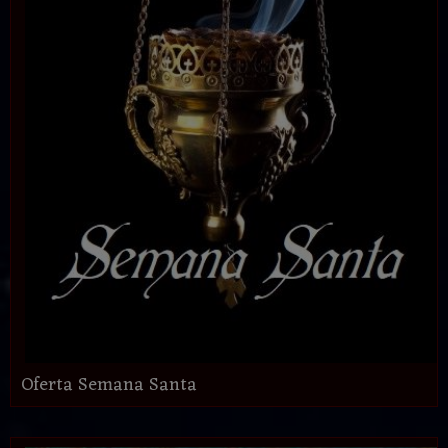
Oferta Semana Santa