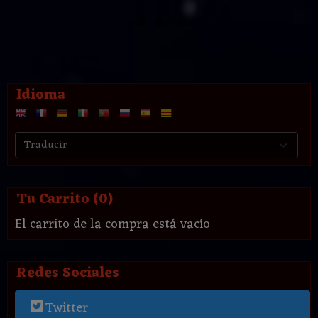
Idioma
Tu Carrito (0)
El carrito de la compra está vacío
Redes Sociales
Twitter