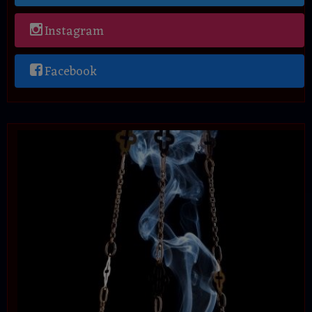
Instagram
Facebook