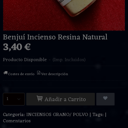
Benjuí Incienso Resina Natural
3,40 €
Producto Disponible
-
(Imp. Incluidos)
Costes de envío
Ver descripción
Añadir a Carrito
Categoría:
INCIENSOS GRANO/ POLVO
|
Tags:
|
Comentarios