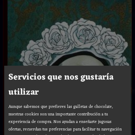
Servicios que nos gustaría
utilizar
Aunque sabemos que prefieres las galletas de chocolate,
nuestras cookies son una importante contribución a tu
experiencia de compra. Nos ayudan a enseñarte jugosas
ofertas, recuerdan tus preferencias para facilitar tu navegación