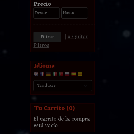
Precio
|
x Quitar
Filtros
Idioma
Tu Carrito (0)
El carrito de la compra
está vacío