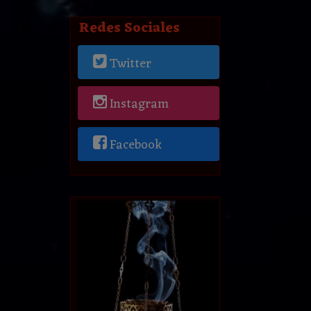
Redes Sociales
Twitter
Instagram
Facebook