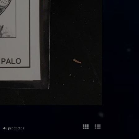
46 productos