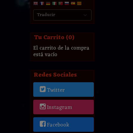
Tu Carrito (0)
El carrito de la compra
está vacío
Redes Sociales
Twitter
Instagram
Facebook