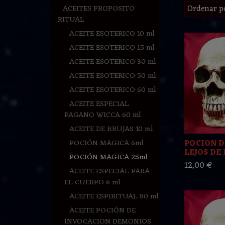
ACEITES PROPOSITO
Ordenar p
RITUAL
ACEITE ESOTERICO 10 ml
ACEITE ESOTERICO 15 ml
ACEITE ESOTERICO 30 ml
ACEITE ESOTERICO 50 ml
ACEITE ESOTERICO 60 ml
ACEITE ESPECIAL
PAGANO WICCA 60 ml
ACEITE DE BRUJAS 10 ml
POCIÓN MAGICA 6ml
POCION D
LEJOS DE 
POCIÓN MAGICA 25ml
12,00 €
ACEITE ESPECIAL PARA
EL CUERPO 6 ml
ACEITE ESPIRITUAL 80 ml
ACEITE POCIÓN DE
INVOCACION DEMONIOS