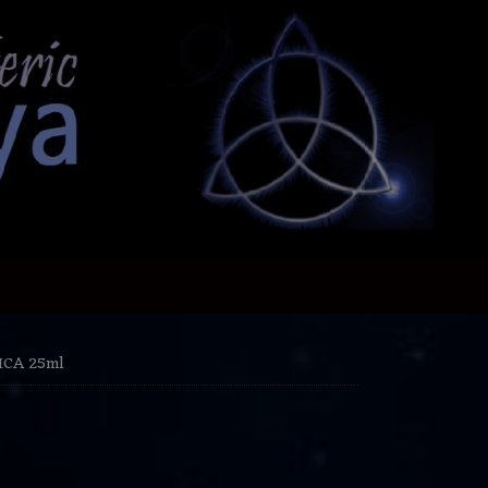
CA 25ml