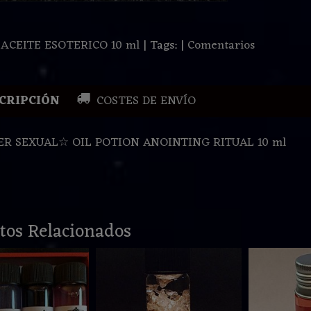
:
ACEITE ESOTERICO 10 ml
|
Tags:
|
Comentarios
CRIPCIÓN
COSTES DE ENVÍO
R SEXUAL☆ OIL POTION ANOINTING RITUAL 10 ml
tos Relacionados