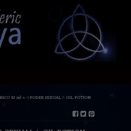
RICO 10 ml
»
☆PODER SEXUAL☆ OIL POTION