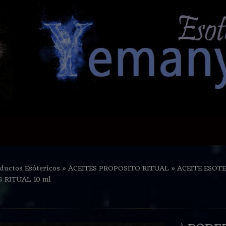
ductos Esótericos
»
ACEITES PROPOSITO RITUAL
»
ACEITE ESOTE
 RITUAL 10 ml