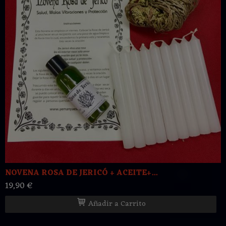
NOVENA ROSA DE JERICÓ + ACEITE+...
19,90 €
Añadir a Carrito