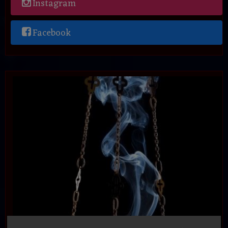
Instagram
Facebook