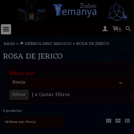
0
Inicio
»
☘ HERBOLARIO MAGICO
»
ROSA DE JERICO
ROSA DE JERICO
Filtrar por
Precio
|
x Quitar Filtros
4 productos
Ordenar por:
Precio