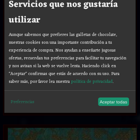
Servicios que nos gustaría
utilizar
Aunque sabemos que prefieres las galletas de chocolate,
nuestras cookies son una importante contribución a tu
experiencia de compra. Nos ayudan a enseñarte jugosas
ofertas, recuerdan tus preferencias para facilitar tu navegación
y nos avisan si la web se vuelve lenta. Haciendo click en
"Aceptar" confirmas que estás de acuerdo con su uso.
Para
saber más, por favor lea nuestra
política de privacidad
.
Preferencias
Aceptar todas
Oferta Semana Santa