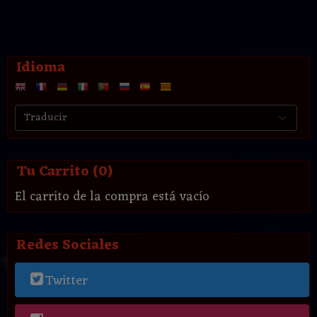
Idioma
Tu Carrito (0)
El carrito de la compra está vacío
Redes Sociales
Twitter