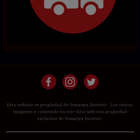
Esta website es propiedad de Yemanya Esoteric . Los textos,
imágenes y contenido en este sitio web son propiedad
exclusiva de Yemanya Esoteric.