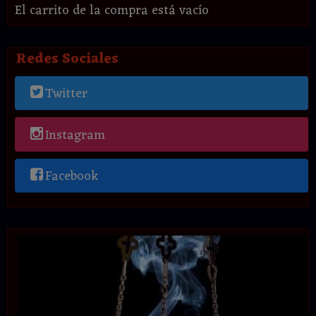
El carrito de la compra está vacío
Redes Sociales
Twitter
Instagram
Facebook