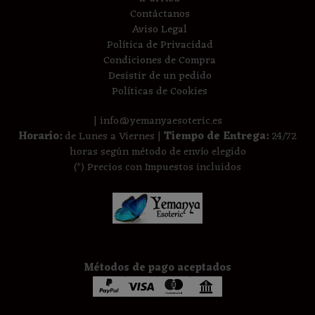
Contáctanos
Aviso Legal
Política de Privacidad
Condiciones de Compra
Desistir de un pedido
Políticas de Cookies
| info@yemanyaesoteric.es
Horario:
de Lunes a Viernes |
Tiempo de Entrega:
24/72
horas según método de envío elegido
(*) Precios con Impuestos incluidos
Métodos de pago aceptados