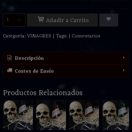
Añadir a Carrito
Categoría:
VINAGRES
|
Tags:
|
Comentarios
Descripción
Costes de Envío
Productos Relacionados