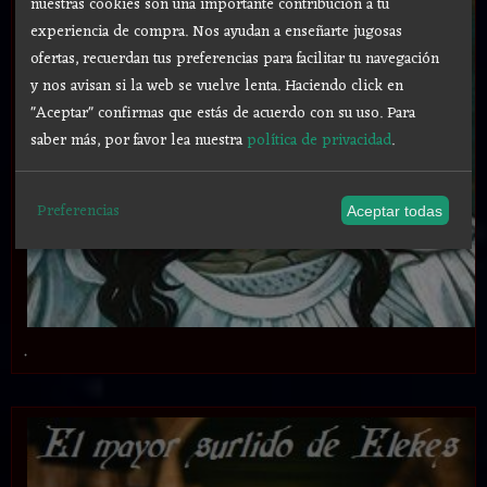
nuestras cookies son una importante contribución a tu
experiencia de compra. Nos ayudan a enseñarte jugosas
ofertas, recuerdan tus preferencias para facilitar tu navegación
y nos avisan si la web se vuelve lenta. Haciendo click en
"Aceptar" confirmas que estás de acuerdo con su uso.
Para
saber más, por favor lea nuestra
política de privacidad
.
Preferencias
Aceptar todas
.