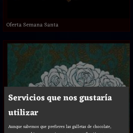
Oferta Semana Santa
Servicios que nos gustaría
utilizar
Aunque sabemos que prefieres las galletas de chocolate,