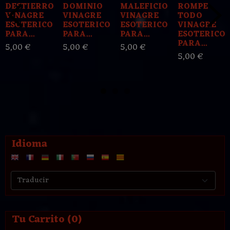
DESTIERRO
DOMINIO
MALEFICIO
ROMPE
VINAGRE
VINAGRE
VINAGRE
TODO
ESOTERICO
ESOTERICO
ESOTERICO
VINAGRE
PARA...
PARA...
PARA...
ESOTERICO
PARA...
5,00 €
5,00 €
5,00 €
5,00 €
Idioma
Tu Carrito (0)