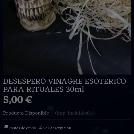
DESESPERO VINAGRE ESOTERICO
PARA RITUALES 30ml
5,00 €
Producto Disponible
-
(Imp. Incluidos)
Costes de envío
Ver descripción