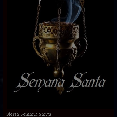
Oferta Semana Santa