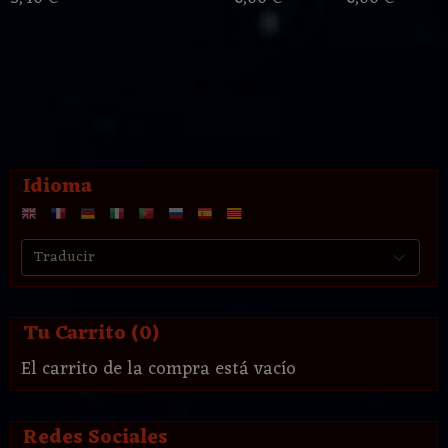
Idioma
Tu Carrito (0)
El carrito de la compra está vacío
Redes Sociales