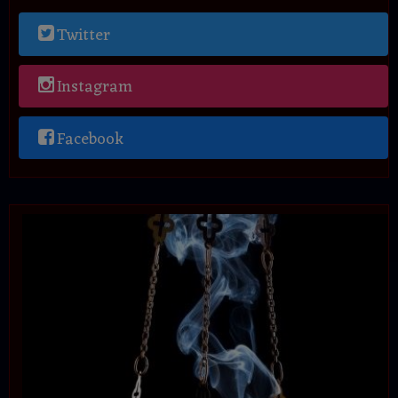
Twitter
Instagram
Facebook