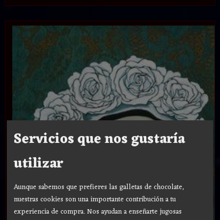
Servicios que nos gustaría
utilizar
Aunque sabemos que prefieres las galletas de chocolate,
nuestras cookies son una importante contribución a tu
experiencia de compra. Nos ayudan a enseñarte jugosas