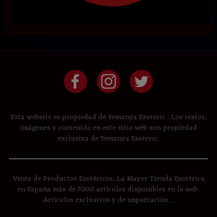
Esta website es propiedad de Yemanya Esoteric . Los textos,
imágenes y contenido en este sitio web son propiedad
exclusiva de Yemanya Esoteric.
Venta de Productos Esotéricos, La Mayor Tienda Esotérica
en España más de 7000 artículos disponibles en la web.
Artículos exclusivos y de importación....