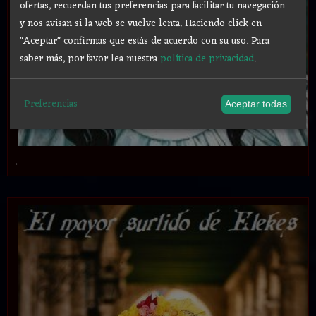
ofertas, recuerdan tus preferencias para facilitar tu navegación
y nos avisan si la web se vuelve lenta. Haciendo click en
"Aceptar" confirmas que estás de acuerdo con su uso.
Para
saber más, por favor lea nuestra
política de privacidad
.
Preferencias
Aceptar todas
.