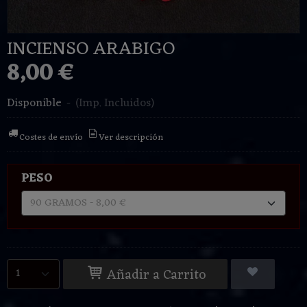
INCIENSO ARABIGO
8,00 €
Disponible
-
(Imp. Incluidos)
Costes de envío
Ver descripción
PESO
Añadir a Carrito