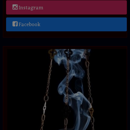
Instagram
Facebook