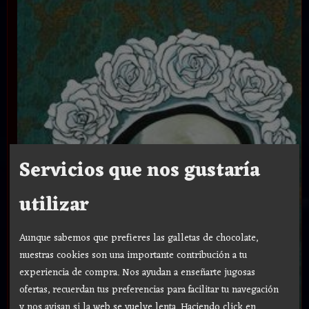
Servicios que nos gustaría
utilizar
Aunque sabemos que prefieres las galletas de chocolate,
nuestras cookies son una importante contribución a tu
experiencia de compra. Nos ayudan a enseñarte jugosas
ofertas, recuerdan tus preferencias para facilitar tu navegación
y nos avisan si la web se vuelve lenta. Haciendo click en