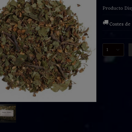
Producto Dis
Costes de