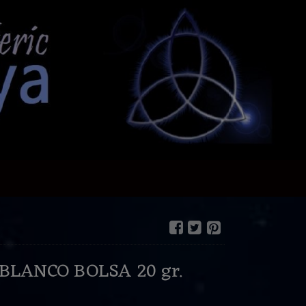
BLANCO BOLSA 20 gr.
€