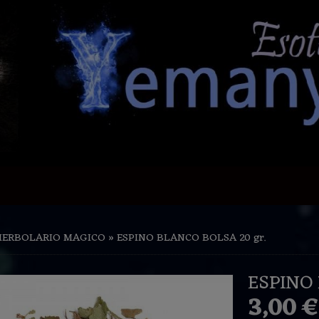
HERBOLARIO MAGICO
»
ESPINO BLANCO BOLSA 20 gr.
ESPINO 
3,00 