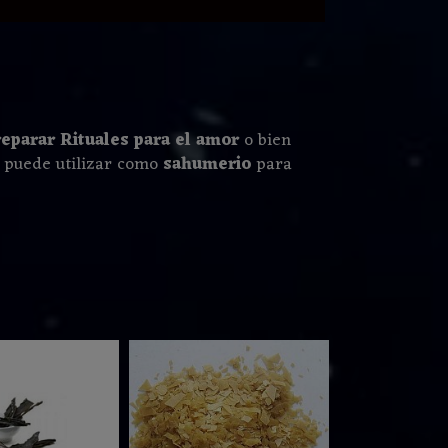
reparar Rituales para el amor
o bien
 puede utilizar como
sahumerio
para