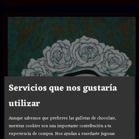
Servicios que nos gustaría
utilizar
Aunque sabemos que prefieres las galletas de chocolate,
nuestras cookies son una importante contribución a tu
experiencia de compra. Nos ayudan a enseñarte jugosas