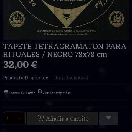
TAPETE TETRAGRAMATON PARA
RITUALES / NEGRO 78x78 cm
32,00 €
Producto Disponible
-
(Imp. Incluidos)
Costes de envío
Ver descripción
Añadir a Carrito