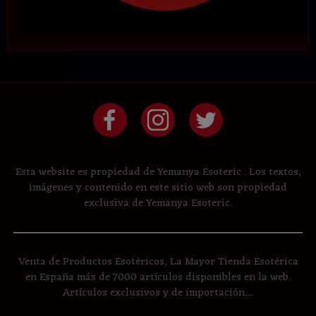
Esta website es propiedad de Yemanya Esoteric . Los textos,
imágenes y contenido en este sitio web son propiedad
exclusiva de Yemanya Esoteric.
Venta de Productos Esotéricos, La Mayor Tienda Esotérica
en España más de 7000 artículos disponibles en la web.
Artículos exclusivos y de importación....