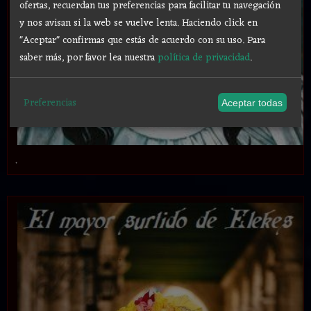
ofertas, recuerdan tus preferencias para facilitar tu navegación
y nos avisan si la web se vuelve lenta. Haciendo click en
"Aceptar" confirmas que estás de acuerdo con su uso.
Para
saber más, por favor lea nuestra
política de privacidad
.
Preferencias
Aceptar todas
.