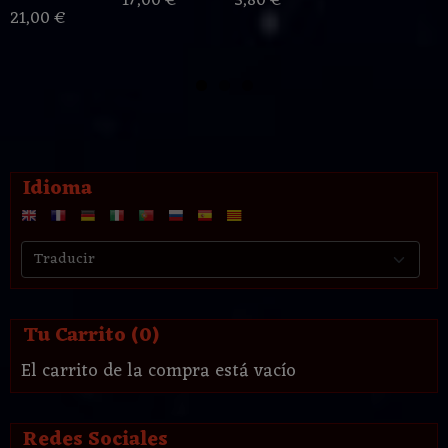
17,00 €
3,80 €
21,00 €
Idioma
Tu Carrito (0)
El carrito de la compra está vacío
Redes Sociales