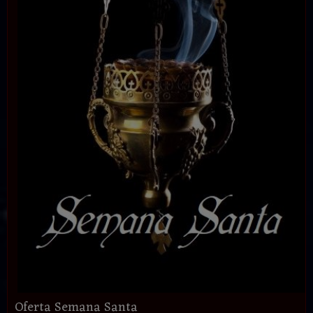
Oferta Semana Santa