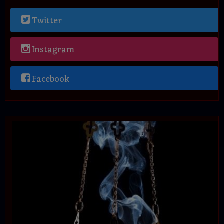
Twitter
Instagram
Facebook