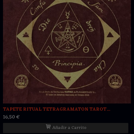
TAPETE RITUAL TETRAGRAMATON TAROT...
16,50 €
Añadir a Carrito