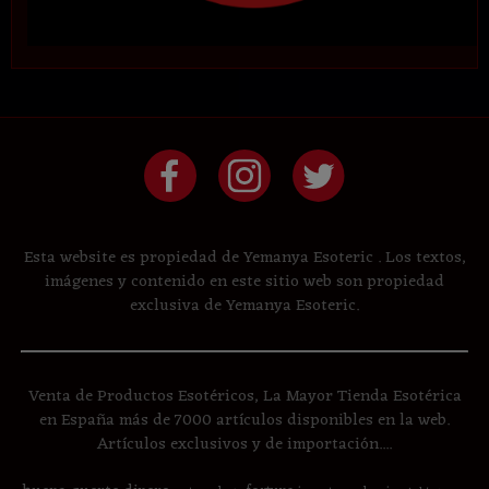
Esta website es propiedad de Yemanya Esoteric . Los textos,
imágenes y contenido en este sitio web son propiedad
exclusiva de Yemanya Esoteric.
Venta de Productos Esotéricos, La Mayor Tienda Esotérica
en España más de 7000 artículos disponibles en la web.
Artículos exclusivos y de importación....