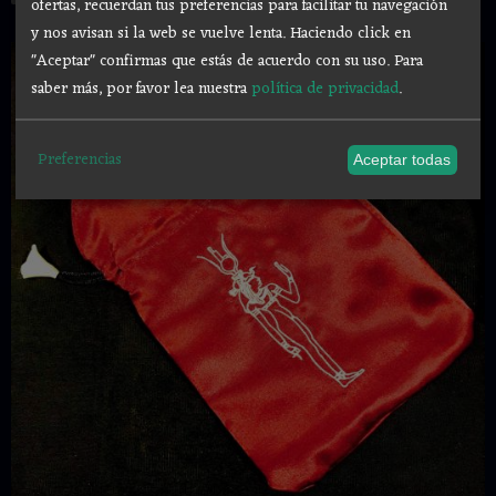
ofertas, recuerdan tus preferencias para facilitar tu navegación
y nos avisan si la web se vuelve lenta. Haciendo click en
"Aceptar" confirmas que estás de acuerdo con su uso.
Para
saber más, por favor lea nuestra
política de privacidad
.
Preferencias
Aceptar todas