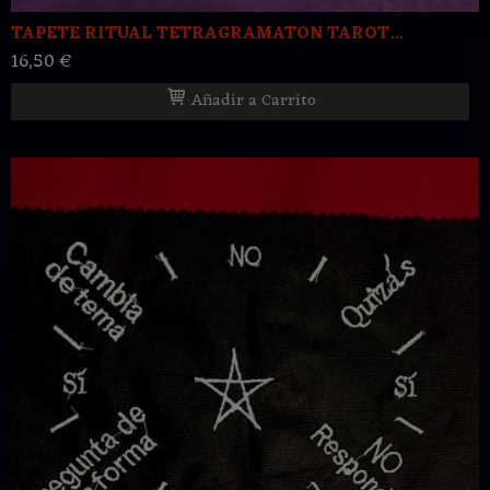
TAPETE RITUAL TETRAGRAMATON TAROT...
16,50 €
Añadir a Carrito