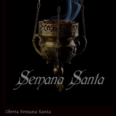
Oferta Semana Santa