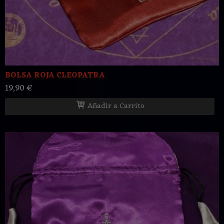
BOLSA ROJA CLEOPATRA
19,90 €
Añadir a Carrito