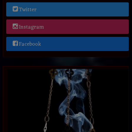
Twitter
Instagram
Facebook