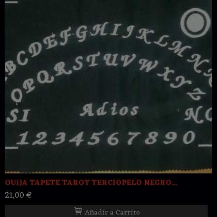
OUIJA TAPETE TAROT TERCIOPELO NEGRO...
21,00 €
Añadir a Carrito