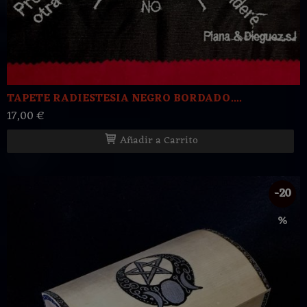
TAPETE RADIESTESIA NEGRO BORDADO....
17,00 €
Añadir a Carrito
-20
%