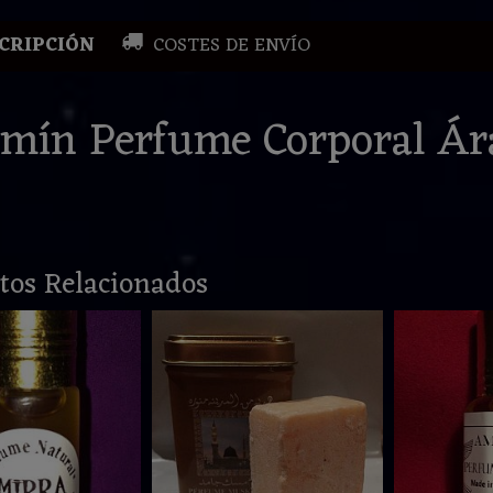
CRIPCIÓN
COSTES DE ENVÍO
zmín Perfume Corporal Ár
tos Relacionados