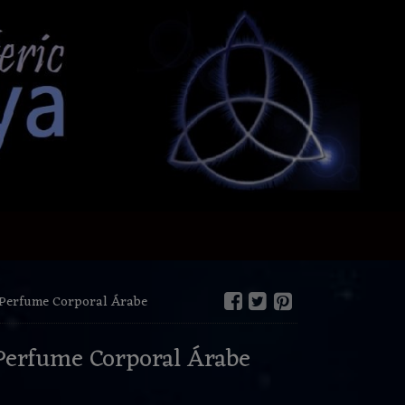
 Perfume Corporal Árabe
Perfume Corporal Árabe
€