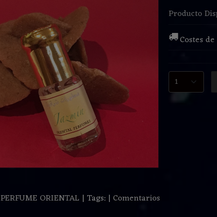
Producto Dis
Costes de
:
PERFUME ORIENTAL
|
Tags:
|
Comentarios