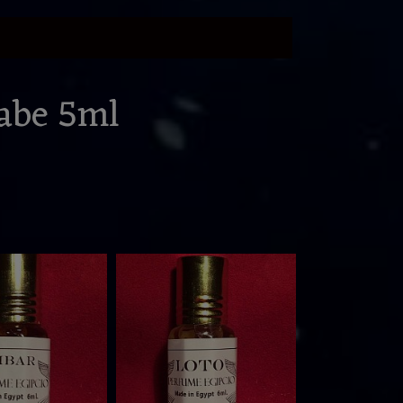
abe 5ml