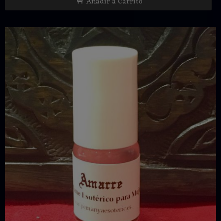
Añadir a Carrito