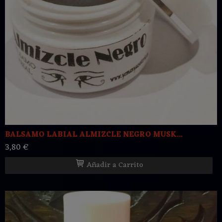
BALSAMO LABIAL ALMIZCLE NEGRO MUSK...
3,80 €
Añadir a Carrito