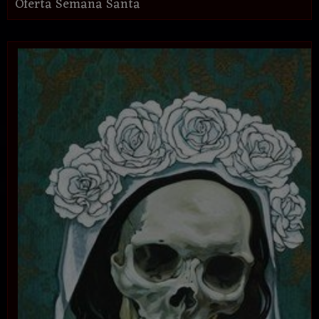
Oferta Semana Santa