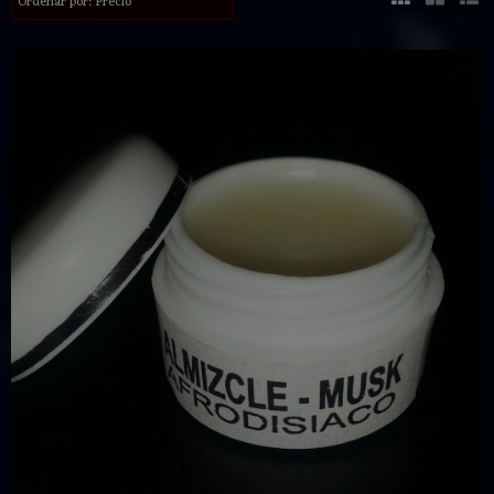
Ordenar por:
Precio