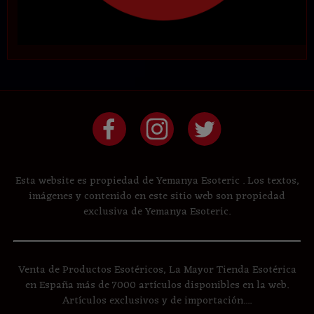
Esta website es propiedad de Yemanya Esoteric . Los textos,
imágenes y contenido en este sitio web son propiedad
exclusiva de Yemanya Esoteric.
Venta de Productos Esotéricos, La Mayor Tienda Esotérica
en España más de 7000 artículos disponibles en la web.
Artículos exclusivos y de importación....