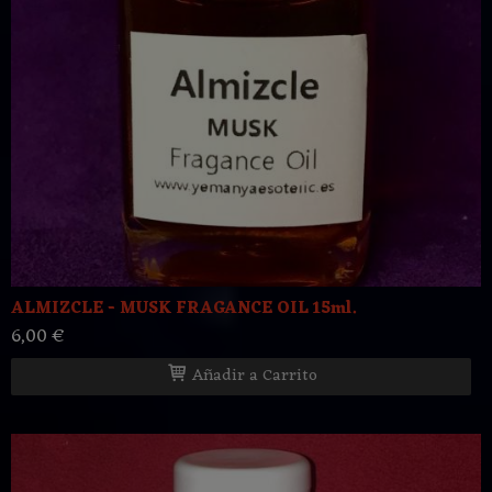
ALMIZCLE - MUSK FRAGANCE OIL 15ml.
6,00 €
Añadir a Carrito