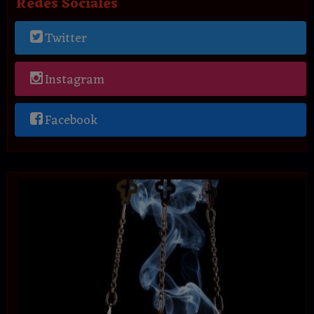
Redes Sociales
Twitter
Instagram
Facebook