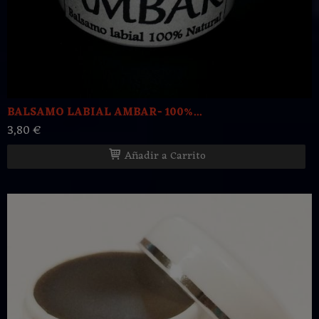
BALSAMO LABIAL AMBAR- 100%...
3,80 €
Añadir a Carrito