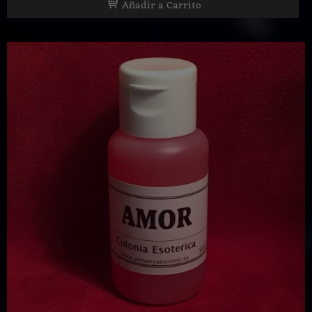
Añadir a Carrito