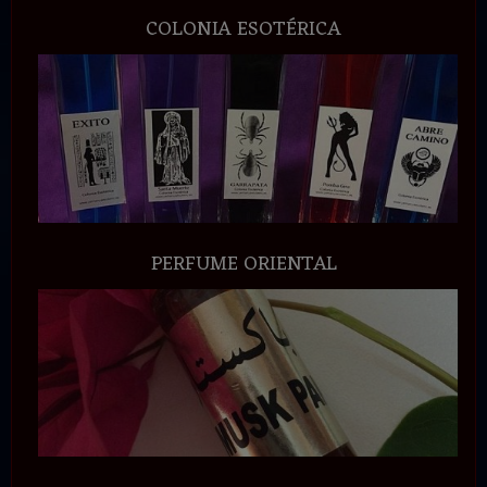
COLONIA ESOTÉRICA
PERFUME ORIENTAL