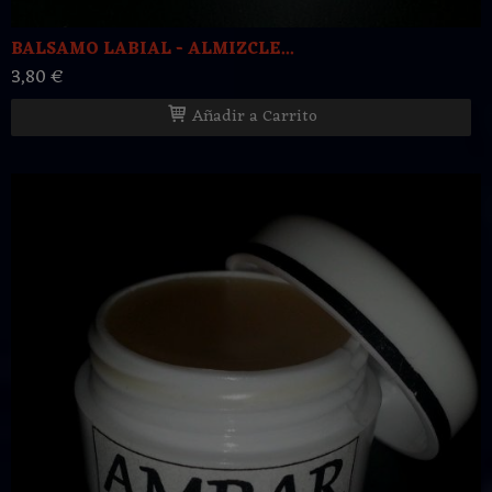
BALSAMO LABIAL - ALMIZCLE...
3,80 €
Añadir a Carrito