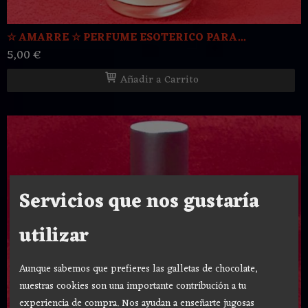
☆ AMARRE ☆ PERFUME ESOTERICO PARA...
5,00 €
Añadir a Carrito
Servicios que nos gustaría
utilizar
Aunque sabemos que prefieres las galletas de chocolate,
nuestras cookies son una importante contribución a tu
experiencia de compra. Nos ayudan a enseñarte jugosas