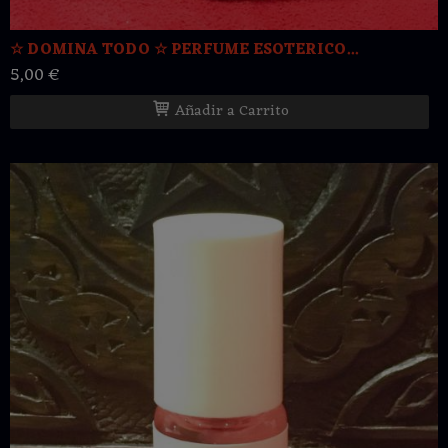
☆ DOMINA TODO ☆ PERFUME ESOTERICO...
5,00 €
Añadir a Carrito