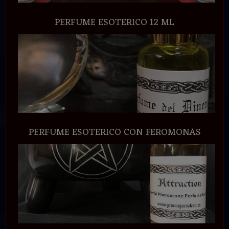
PERFUME ESOTERICO 12 ML
PERFUME ESOTERICO CON FEROMONAS