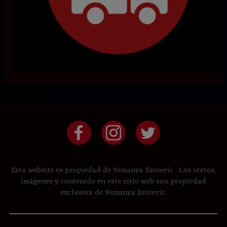
Esta website es propiedad de Yemanya Esoteric . Los textos,
imágenes y contenido en este sitio web son propiedad
exclusiva de Yemanya Esoteric.