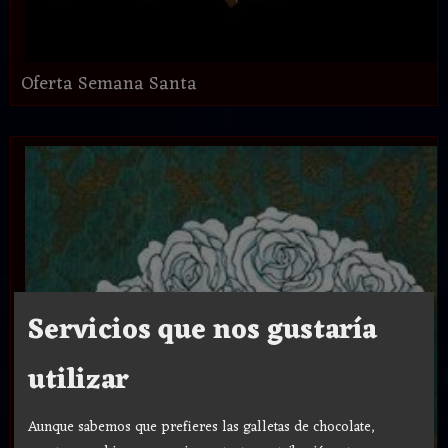
Oferta Semana Santa
Servicios que nos gustaría
utilizar
Aunque sabemos que prefieres las galletas de chocolate,