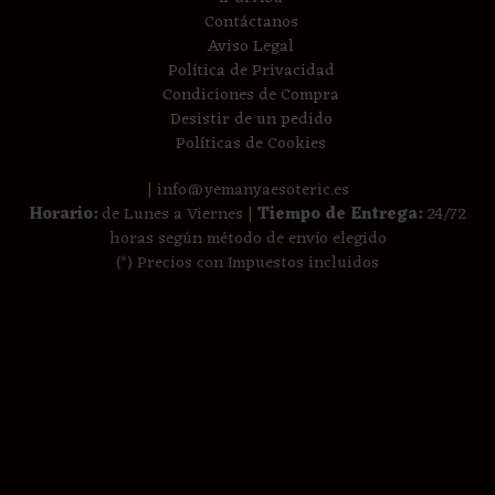
Contáctanos
Aviso Legal
Política de Privacidad
Condiciones de Compra
Desistir de un pedido
Políticas de Cookies
| info@yemanyaesoteric.es
Horario:
de Lunes a Viernes |
Tiempo de Entrega:
24/72
horas según método de envío elegido
(*) Precios con Impuestos incluidos