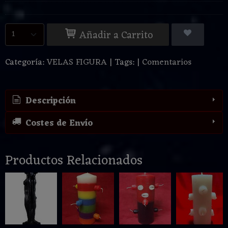
Añadir a Carrito
Categoría:
VELAS FIGURA
|
Tags:
|
Comentarios
Descripción
Costes de Envío
Productos Relacionados