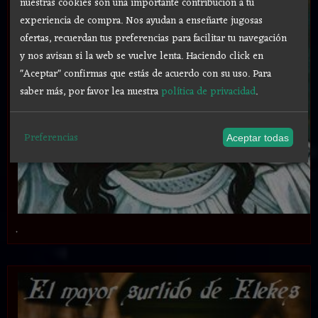
nuestras cookies son una importante contribución a tu
experiencia de compra. Nos ayudan a enseñarte jugosas
ofertas, recuerdan tus preferencias para facilitar tu navegación
y nos avisan si la web se vuelve lenta. Haciendo click en
"Aceptar" confirmas que estás de acuerdo con su uso.
Para
saber más, por favor lea nuestra
política de privacidad
.
Preferencias
Aceptar todas
.