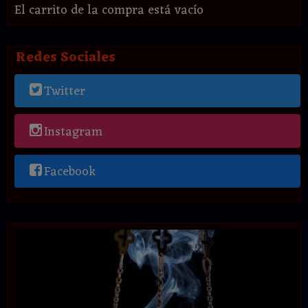
El carrito de la compra está vacío
Redes Sociales
Twitter
Instagram
Facebook