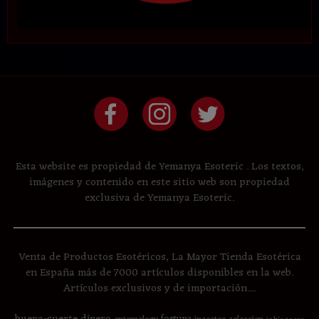
Esta website es propiedad de Yemanya Esoteric . Los textos,
imágenes y contenido en este sitio web son propiedad
exclusiva de Yemanya Esoteric.
Venta de Productos Esotéricos, La Mayor Tienda Esotérica
en España más de 7000 artículos disponibles en la web.
Artículos exclusivos y de importación....
buena-suerte
dinero