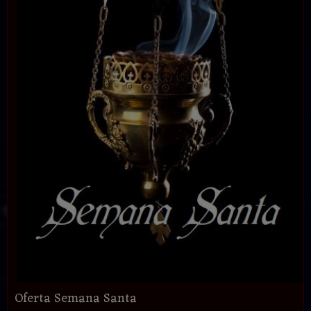
Oferta Semana Santa