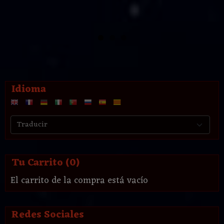
Idioma
Tu Carrito (0)
El carrito de la compra está vacío
Redes Sociales