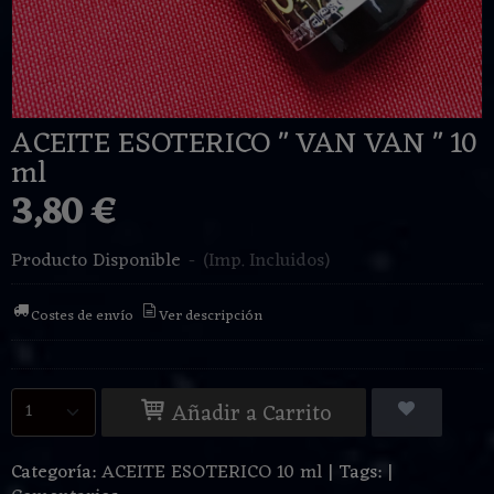
ACEITE ESOTERICO " VAN VAN " 10
ml
3,80 €
Producto Disponible
-
(Imp. Incluidos)
Costes de envío
Ver descripción
Añadir a Carrito
Categoría:
ACEITE ESOTERICO 10 ml
|
Tags:
|