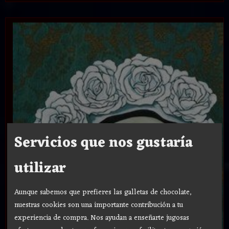
Servicios que nos gustaría
utilizar
Aunque sabemos que prefieres las galletas de chocolate,
nuestras cookies son una importante contribución a tu
experiencia de compra. Nos ayudan a enseñarte jugosas