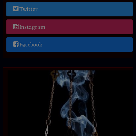
Twitter
Instagram
Facebook