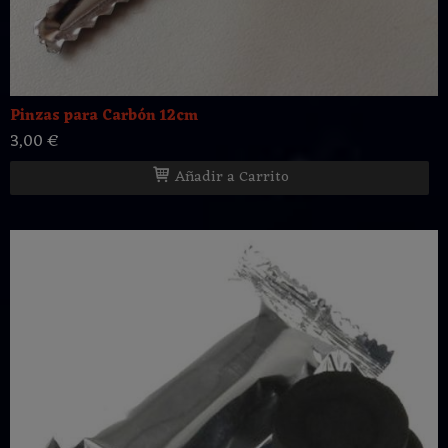
Pinzas para Carbón 12cm
3,00 €
Añadir a Carrito