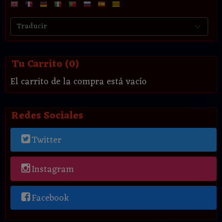
Tu Carrito (0)
El carrito de la compra está vacío
Redes Sociales
Twitter
Instagram
Facebook