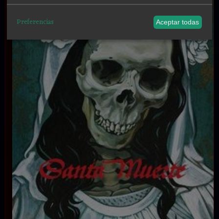
Preferencias
Aceptar todas