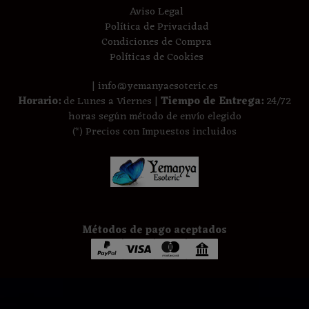
Aviso Legal
Política de Privacidad
Condiciones de Compra
Políticas de Cookies
| info@yemanyaesoteric.es
Horario:
de Lunes a Viernes |
Tiempo de Entrega:
24/72
horas según método de envío elegido
(*) Precios con Impuestos incluidos
Métodos de pago aceptados