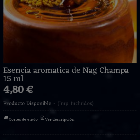
Esencia aromatica de Nag Champa
15 ml
4,80 €
Producto Disponible
-
(Imp. Incluidos)
Costes de envío
Ver descripción