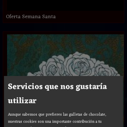
Oferta Semana Santa
Servicios que nos gustaría
utilizar
Aunque sabemos que prefieres las galletas de chocolate,
nuestras cookies son una importante contribución a tu