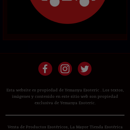
Esta website es propiedad de Yemanya Esoteric . Los textos,
imágenes y contenido en este sitio web son propiedad
exclusiva de Yemanya Esoteric.
Venta de Productos Esotéricos, La Mayor Tienda Esotérica