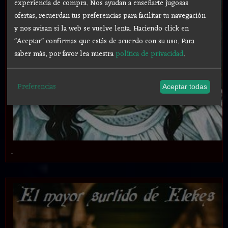
experiencia de compra. Nos ayudan a enseñarte jugosas
ofertas, recuerdan tus preferencias para facilitar tu navegación
y nos avisan si la web se vuelve lenta. Haciendo click en
"Aceptar" confirmas que estás de acuerdo con su uso.
Para
saber más, por favor lea nuestra
política de privacidad
.
Preferencias
Aceptar todas
.