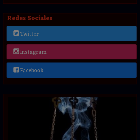
Redes Sociales
Twitter
Instagram
Facebook