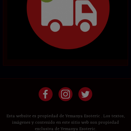
Esta website es propiedad de Yemanya Esoteric . Los textos,
imágenes y contenido en este sitio web son propiedad
exclusiva de Yemanya Esoteric.