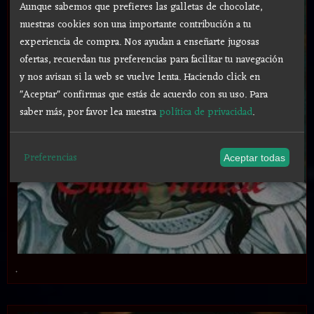
Aunque sabemos que prefieres las galletas de chocolate,
nuestras cookies son una importante contribución a tu
experiencia de compra. Nos ayudan a enseñarte jugosas
ofertas, recuerdan tus preferencias para facilitar tu navegación
y nos avisan si la web se vuelve lenta. Haciendo click en
"Aceptar" confirmas que estás de acuerdo con su uso.
Para
saber más, por favor lea nuestra
política de privacidad
.
Preferencias
Aceptar todas
.