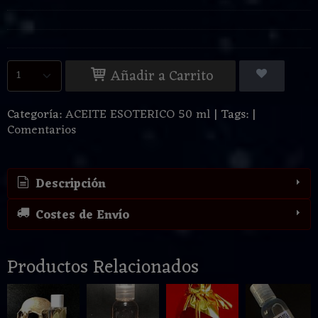
Añadir a Carrito
Categoría:
ACEITE ESOTERICO 50 ml
|
Tags:
|
Comentarios
Descripción
Costes de Envío
Productos Relacionados