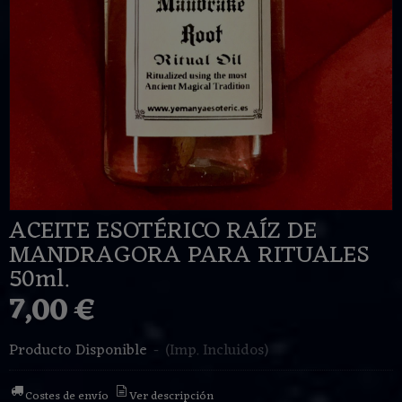
ACEITE ESOTÉRICO RAÍZ DE
MANDRAGORA PARA RITUALES
50ml.
7,00 €
Producto Disponible
-
(Imp. Incluidos)
Costes de envío
Ver descripción