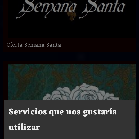
Oferta Semana Santa
Servicios que nos gustaría
utilizar