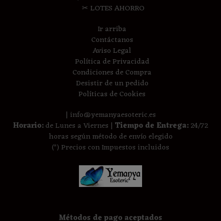
✂ LOTES AHORRO
Ir arriba
Contáctanos
Aviso Legal
Política de Privacidad
Condiciones de Compra
Desistir de un pedido
Políticas de Cookies
| info@yemanyaesoteric.es
Horario:
de Lunes a Viernes |
Tiempo de Entrega:
24/72
horas según método de envío elegido
(*) Precios con Impuestos incluidos
Métodos de pago aceptados