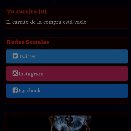
Tu Carrito (0)
El carrito de la compra está vacío
Redes Sociales
Twitter
Instagram
Facebook