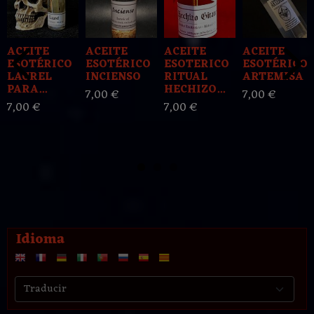
ACEITE
ACEITE
ACEITE
ACEITE
ESOTÉRICO
ESOTÉRICO
ESOTERICO
ESOTÉRICO
LAUREL
INCIENSO
RITUAL
ARTEMISA
PARA...
HECHIZO...
7,00 €
7,00 €
7,00 €
7,00 €
Idioma