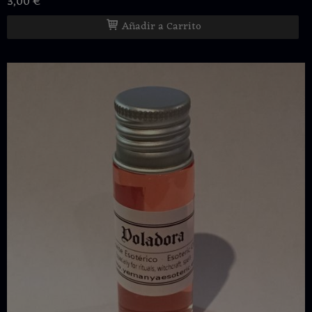
3,00 €
Añadir a Carrito