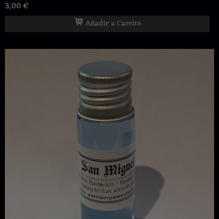
3,00 €
Añadir a Carrito