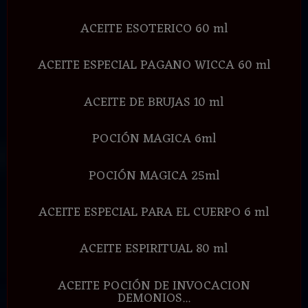
ACEITE ESOTERICO 60 ml
ACEITE ESPECIAL PAGANO WICCA 60 ml
ACEITE DE BRUJAS 10 ml
POCIÓN MAGICA 6ml
POCIÓN MAGICA 25ml
ACEITE ESPECIAL PARA EL CUERPO 6 ml
ACEITE ESPIRITUAL 80 ml
ACEITE POCIÓN DE INVOCACION
DEMONIOS...