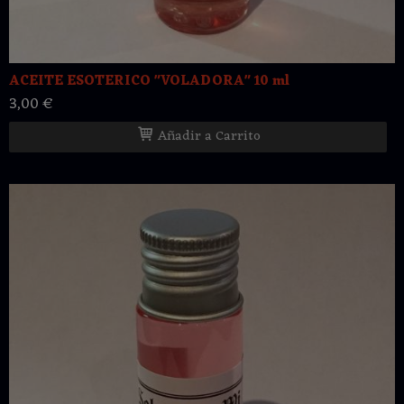
ACEITE ESOTERICO "VOLADORA" 10 ml
3,00 €
Añadir a Carrito