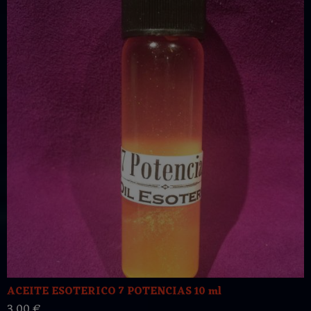
ACEITE ESOTERICO 7 POTENCIAS 10 ml
3,00 €