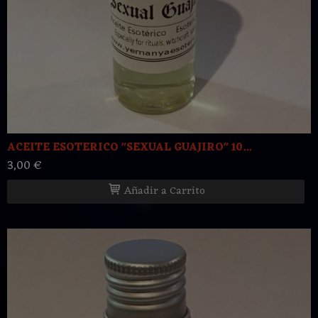
ACEITE ESOTERICO "SEXUAL GUAJIRO" 10...
3,00 €
Añadir a Carrito