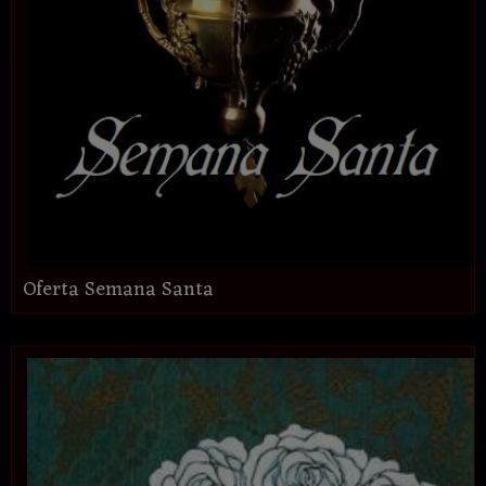
Oferta Semana Santa