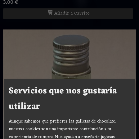
3,00 €
Añadir a Carrito
Servicios que nos gustaría
utilizar
Aunque sabemos que prefieres las galletas de chocolate,
nuestras cookies son una importante contribución a tu
experiencia de compra. Nos ayudan a enseñarte jugosas