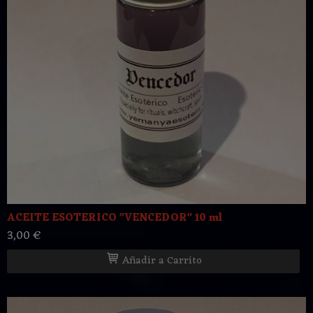
ACEITE ESOTERICO "VENCEDOR" 10 ml
3,00 €
Añadir a Carrito