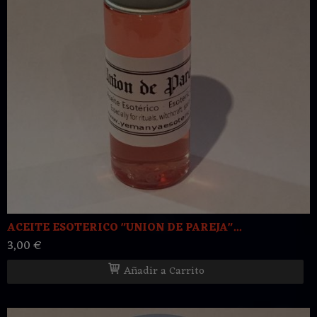
ACEITE ESOTERICO "UNION DE PAREJA"...
3,00 €
Añadir a Carrito