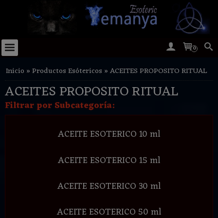
0
Inicio
»
Productos Esótericos
»
ACEITES PROPOSITO RITUAL
ACEITES PROPOSITO RITUAL
Filtrar por Subcategoría:
ACEITE ESOTERICO 10 ml
ACEITE ESOTERICO 15 ml
ACEITE ESOTERICO 30 ml
ACEITE ESOTERICO 50 ml