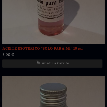
ACEITE ESOTERICO "SOLO PARA MI" 10 ml
3,00 €
Añadir a Carrito