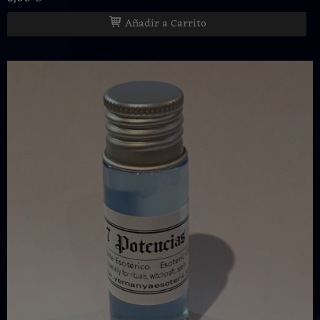
Añadir a Carrito