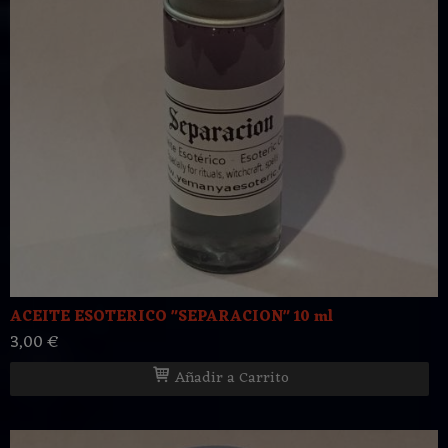
ACEITE ESOTERICO "SEPARACION" 10 ml
3,00 €
Añadir a Carrito