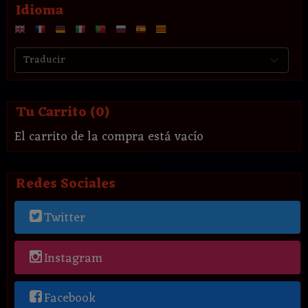
Idioma
Tu Carrito (0)
El carrito de la compra está vacío
Redes Sociales
Twitter
Instagram
Facebook