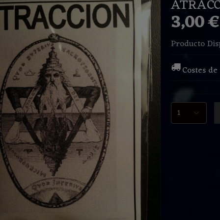
ATRACC
3,00 
Producto Dis
Costes de