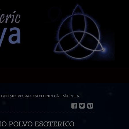
EGITIMO POLVO ESOTERICO ATRACCION
MO POLVO ESOTERICO