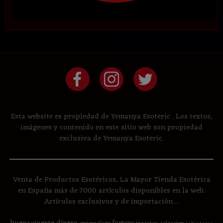
Esta website es propiedad de Yemanya Esoteric . Los textos,
imágenes y contenido en este sitio web son propiedad
exclusiva de Yemanya Esoteric.
Venta de Productos Esotéricos, La Mayor Tienda Esotérica
en España más de 7000 artículos disponibles en la web.
Artículos exclusivos y de importación....
buena-suerte
dinero