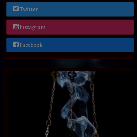
Twitter
Instagram
Facebook