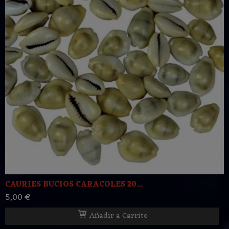
CAURIES BUCIOS CARACOLES 20...
5,00 €
Añadir a Carrito