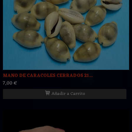
MANO DE CARACOLES CERRADOS 21...
7,00 €
Añadir a Carrito