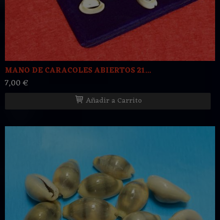
MANO DE CARACOLES ABIERTOS 21...
7,00 €
Añadir a Carrito