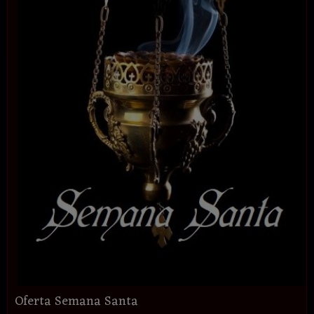
Oferta Semana Santa