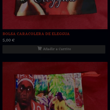
BOLSA CARACOLERA DE ELEGGUA
5,00 €
Añadir a Carrito