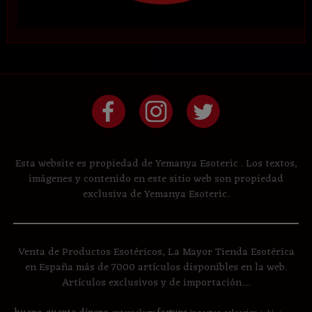
Esta website es propiedad de Yemanya Esoteric . Los textos,
imágenes y contenido en este sitio web son propiedad
exclusiva de Yemanya Esoteric.
Venta de Productos Esotéricos, La Mayor Tienda Esotérica
en España más de 7000 artículos disponibles en la web.
Artículos exclusivos y de importación....