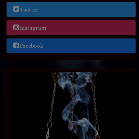
Twitter
Instagram
Facebook