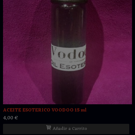
ACEITE ESOTERICO VOODOO 15 ml
4,00 €
Añadir a Carrito