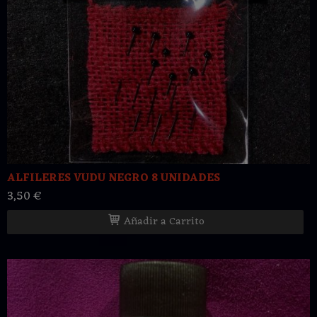
ALFILERES VUDU NEGRO 8 UNIDADES
3,50 €
Añadir a Carrito