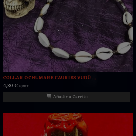
COLLAR OCHUMARE CAURIES VUDÚ ...
4,80 €
6,00 €
Añadir a Carrito