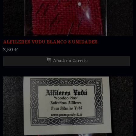
ALFILERES VUDU BLANCO 8 UNIDADES
3,50 €
Añadir a Carrito