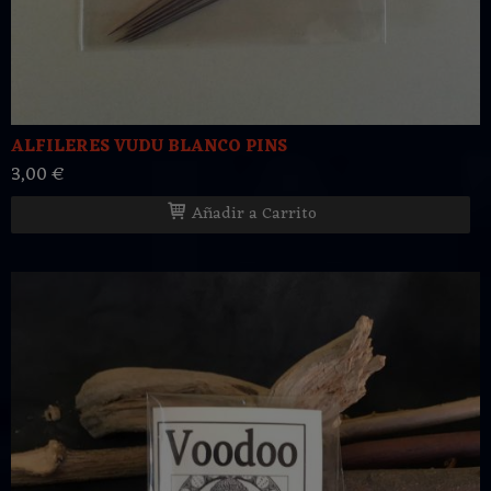
ALFILERES VUDU BLANCO PINS
3,00 €
Añadir a Carrito