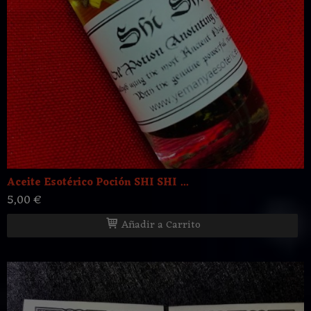
Aceite Esotérico Poción SHI SHI ...
5,00 €
Añadir a Carrito