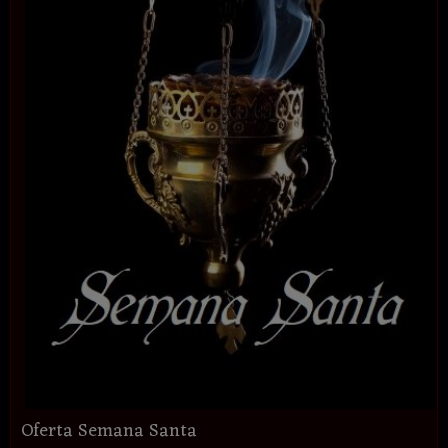
Oferta Semana Santa