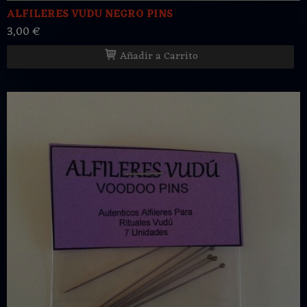
ALFILERES VUDU NEGRO PINS
3,00 €
Añadir a Carrito