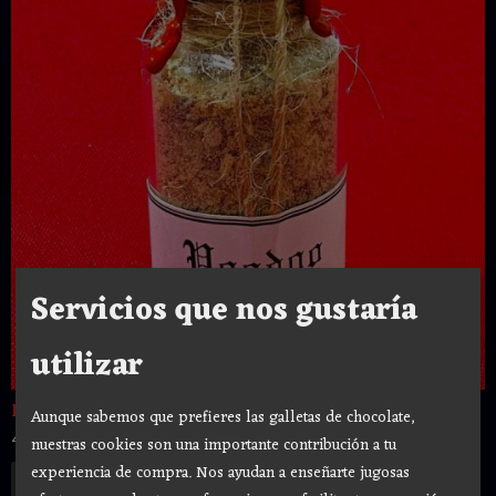
Servicios que nos gustaría
utilizar
INCIENSO POLVO " VOODOO "
Aunque sabemos que prefieres las galletas de chocolate,
4,90 €
nuestras cookies son una importante contribución a tu
experiencia de compra. Nos ayudan a enseñarte jugosas
Añadir a Carrito