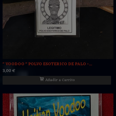
" VOODOO " POLVO ESOTERICO DE PALO -...
3,00 €
Añadir a Carrito