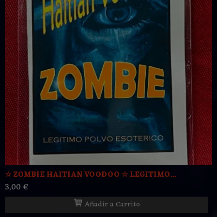
☆ ZOMBIE HAITIAN VOODOO ☆ LEGITIMO...
3,00 €
Añadir a Carrito