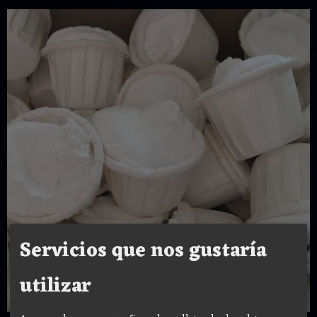
Servicios que nos gustaría
utilizar