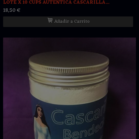
LOTE X 10 CUPS AUTENTICA CASCARILLA...
18,50 €
Añadir a Carrito