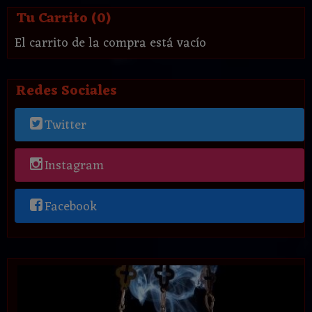
Tu Carrito (0)
El carrito de la compra está vacío
Redes Sociales
Twitter
Instagram
Facebook