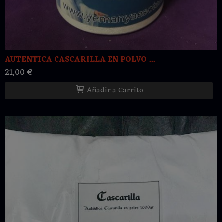
AUTENTICA CASCARILLA EN POLVO ...
21,00 €
Añadir a Carrito