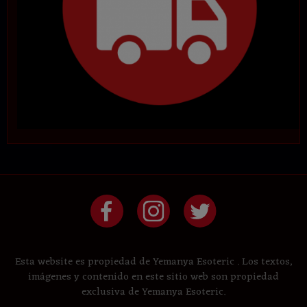
Esta website es propiedad de Yemanya Esoteric . Los textos,
imágenes y contenido en este sitio web son propiedad
exclusiva de Yemanya Esoteric.