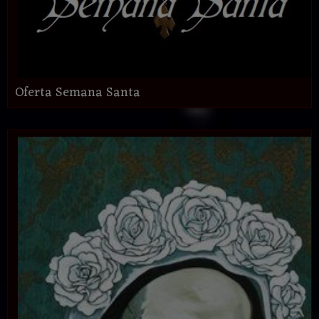
Oferta Semana Santa