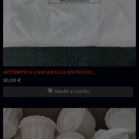
AUTENTICA CASCARILLA EN POLVO...
30,00 €
Añadir a Carrito