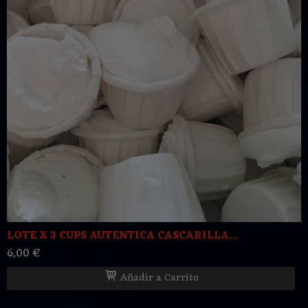
LOTE X 3 CUPS AUTENTICA CASCARILLA...
6,00 €
Añadir a Carrito