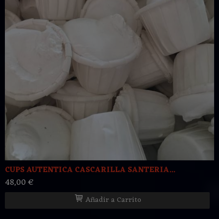
CUPS AUTENTICA CASCARILLA SANTERIA...
48,00 €
Añadir a Carrito