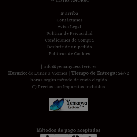
✂ LOTES AHORRO
Ir arriba
Contáctanos
Aviso Legal
Política de Privacidad
Condiciones de Compra
Desistir de un pedido
Políticas de Cookies
| info@yemanyaesoteric.es
Horario:
de Lunes a Viernes |
Tiempo de Entrega:
24/72
horas según método de envío elegido
(*) Precios con Impuestos incluidos
Métodos de pago aceptados