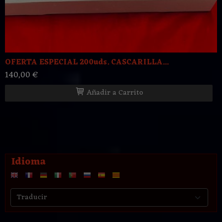
OFERTA ESPECIAL 200uds. CASCARILLA...
140,00 €
Añadir a Carrito
Idioma