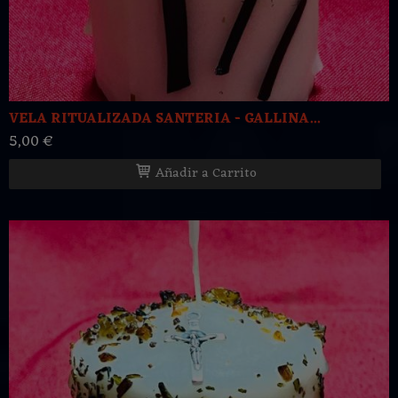
VELA RITUALIZADA SANTERIA - GALLINA...
5,00 €
Añadir a Carrito