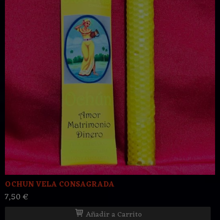
OCHUN VELA CONSAGRADA
7,50 €
Añadir a Carrito