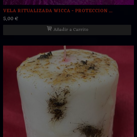
VELA RITUALIZADA WICCA - PROTECCION ...
5,00 €
Añadir a Carrito