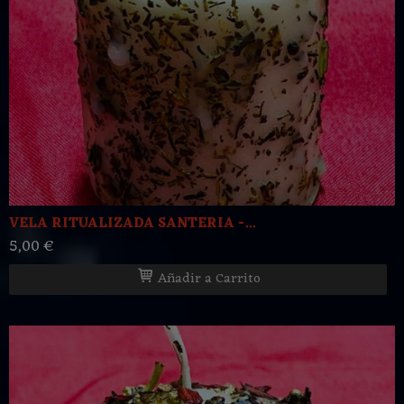
VELA RITUALIZADA SANTERIA -...
5,00 €
Añadir a Carrito