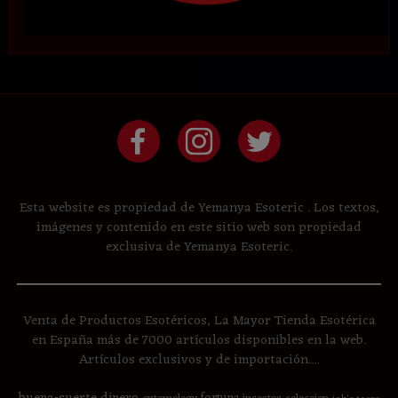
Esta website es propiedad de Yemanya Esoteric . Los textos,
imágenes y contenido en este sitio web son propiedad
exclusiva de Yemanya Esoteric.
Venta de Productos Esotéricos, La Mayor Tienda Esotérica
en España más de 7000 artículos disponibles en la web.
Artículos exclusivos y de importación....
buena-suerte
dinero