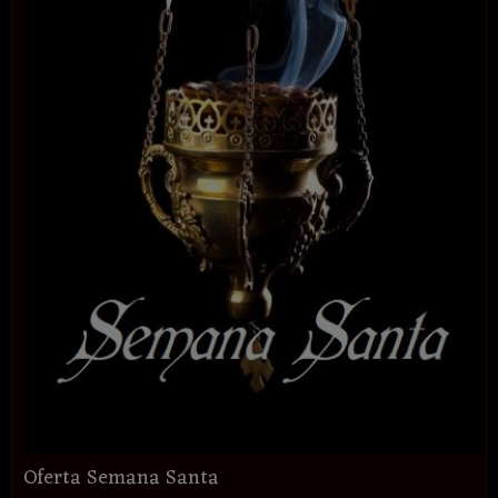
Oferta Semana Santa