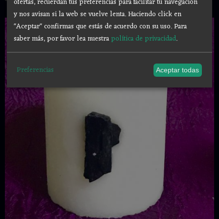
ofertas, recuerdan tus preferencias para facilitar tu navegación
y nos avisan si la web se vuelve lenta. Haciendo click en
"Aceptar" confirmas que estás de acuerdo con su uso.
Para
saber más, por favor lea nuestra
política de privacidad
.
Preferencias
Aceptar todas