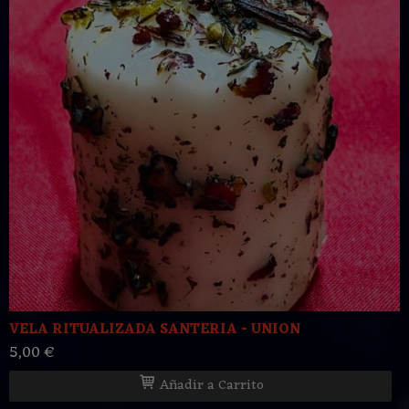
VELA RITUALIZADA SANTERIA - UNION
5,00 €
Añadir a Carrito