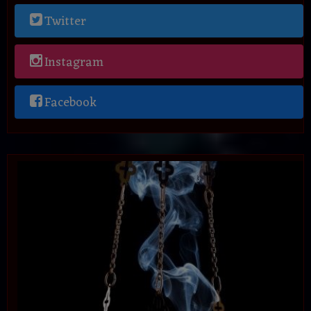
Twitter
Instagram
Facebook