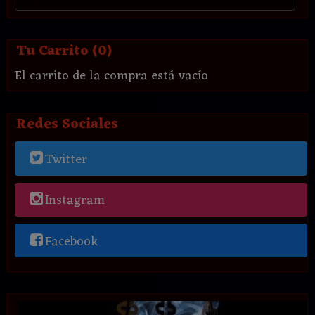
Tu Carrito (0)
El carrito de la compra está vacío
Redes Sociales
Twitter
Instagram
Facebook