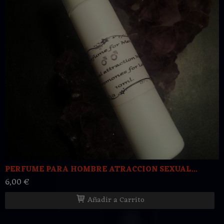
PERFUME PARA HOMBRE ATRACCION SEXUAL...
6,00 €
Añadir a Carrito