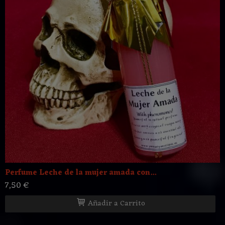
Perfume Leche de la mujer amada con...
7,50 €
Añadir a Carrito