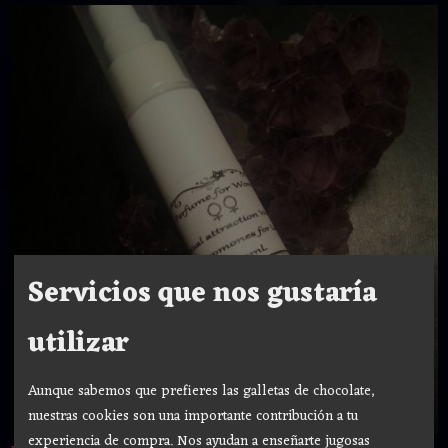
Servicios que nos gustaría
utilizar
Aunque sabemos que prefieres las galletas de chocolate,
nuestras cookies son una importante contribución a tu
experiencia de compra. Nos ayudan a enseñarte jugosas