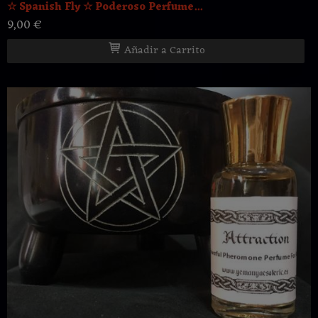
☆ Spanish Fly ☆ Poderoso Perfume...
9,00 €
Añadir a Carrito