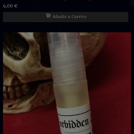
6,00 €
Añadir a Carrito