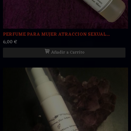
PERFUME PARA MUJER ATRACCION SEXUAL...
6,00 €
Añadir a Carrito