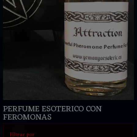
PERFUME ESOTERICO CON
FEROMONAS
Filtrar por