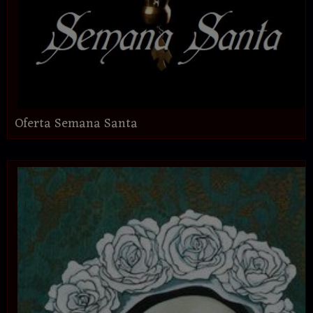
Oferta Semana Santa